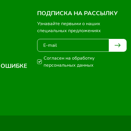
ПОДПИСКА НА РАССЫЛКУ
Узнавайте первыми о наших
специальных предложениях
Согласен на обработку
 ОШИБКЕ
персональных данных