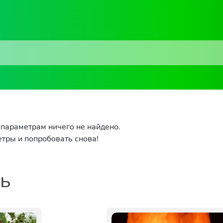
параметрам ничего не найдено.
тры и попробовать снова!
ть