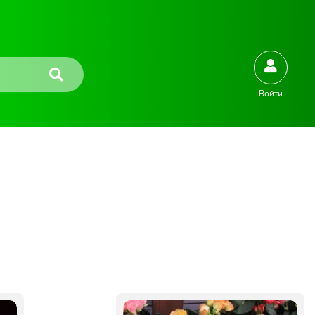
Войти