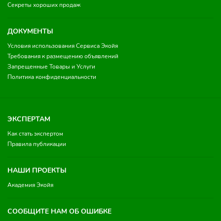
Секреты хороших продаж
ДОКУМЕНТЫ
Условия использования Сервиса Экойя
Требования к размещению объявлений
Запрещенные Товары и Услуги
Политика конфиденциальности
ЭКСПЕРТАМ
Как стать экспертом
Правила публикации
НАШИ ПРОЕКТЫ
Академия Экойя
СООБЩИТЕ НАМ ОБ ОШИБКЕ