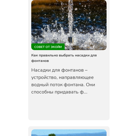
СОВЕТ ОТ ЭКОЙИ
Как правильно выбрать насадки для
фонтанов
Насадки для фонтанов –
устройство, направляющее
водный поток фонтана. Они
способны придавать ф...