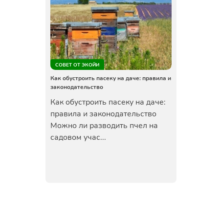
СОВЕТ ОТ ЭКОЙИ
Как обустроить пасеку на даче: правила и
законодательство
Как обустроить пасеку на даче:
правила и законодательство
Можно ли разводить пчел на
садовом учас...