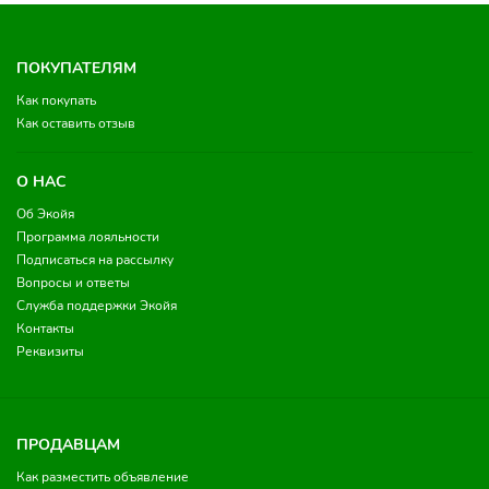
ПОКУПАТЕЛЯМ
Как покупать
Как оставить отзыв
О НАС
Об Экойя
Программа лояльности
Подписаться на рассылку
Вопросы и ответы
Служба поддержки Экойя
Контакты
Реквизиты
ПРОДАВЦАМ
Как разместить объявление