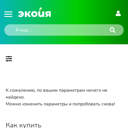
К сожалению, по вашим параметрам ничего не
найдено.
Можно изменить параметры и попробовать снова!
Как купить