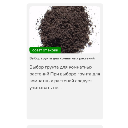
СОВЕТ ОТ ЭКОЙИ
Выбор грунта для комнатных растений
Выбор грунта для комнатных
растений При выборе грунта для
комнатных растений следует
учитывать не...