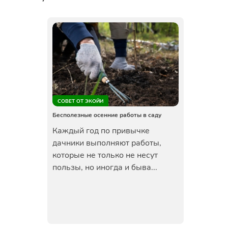
СОВЕТ ОТ ЭКОЙИ
Бесполезные осенние работы в саду
Каждый год по привычке
дачники выполняют работы,
которые не только не несут
пользы, но иногда и быва...