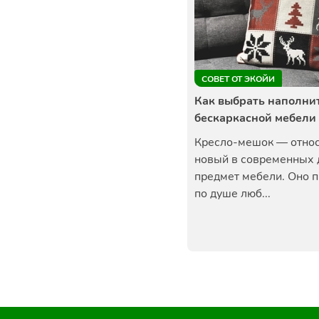
СОВЕТ ОТ ЭКОЙИ
Как выбрать наполни
бескаркасной мебели
Кресло-мешок — отно
новый в современных
предмет мебели. Оно 
по душе люб...