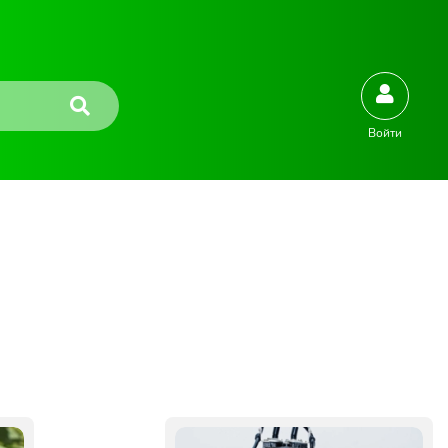
Войти