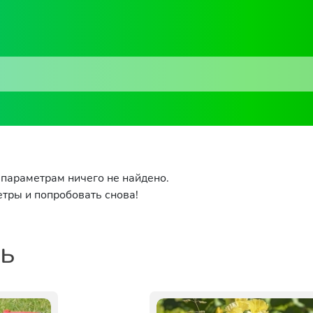
параметрам ничего не найдено.
тры и попробовать снова!
ть