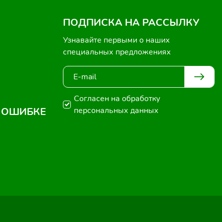
ПОДПИСКА НА РАССЫЛКУ
Узнавайте первыми о наших
специальных предложениях
Согласен на обработку
 ОШИБКЕ
персональных данных