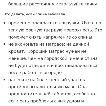
большие расстояния используйте тачку
Что делать, если спина заболела
временно прекратите нагрузки. Лягте на
теплую ровную твердую поверхность. Это
поможет снять напряжение со спины
не экономьте на матрасе: на дачной
кровати хороший матрас нужен не
меньше, чем на городской, иначе спина
не будет отдыхать и восстанавливаться
после работы в огороде
нанесите на болезненный участок
противовоспалительную мазь. Она
предпочтительней таблеток, особенно
если есть проблемы с желудком и