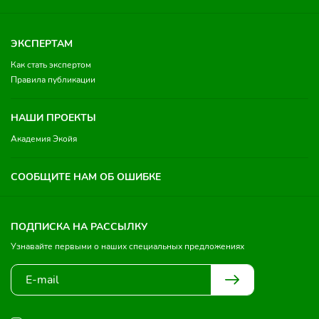
ЭКСПЕРТАМ
Как стать экспертом
Правила публикации
НАШИ ПРОЕКТЫ
Академия Экойя
СООБЩИТЕ НАМ ОБ ОШИБКЕ
ПОДПИСКА НА РАССЫЛКУ
Узнавайте первыми о наших специальных предложениях