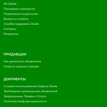
Об Экойя
Программа лояльности
Подписаться на рассылку
Вопросы и ответы
Служба поддержки Экойя
Контакты
Реквизиты
ПРОДАВЦАМ
Как разместить объявление
Секреты хороших продаж
ДОКУМЕНТЫ
Условия использования Сервиса Экойя
Требования к размещению объявлений
Запрещенные Товары и Услуги
Политика конфиденциальности