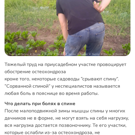
Тяжелый труд на приусадебном участке провоцирует
обострение остеохондроза
кроме того, некоторые садоводы “срывают спину”.
“Сорванной спиной” у неспециалистов называется
любая боль в пояснице во время работы.
Что делать при болях в спине
После малоподвижной зимы мышцы спины у многих
дачников не в форме, не могут взять на себя нагрузку,
вся нагрузка достается позвоночнику. Те его участки,
которые ослабли из-за остеохондроза, не