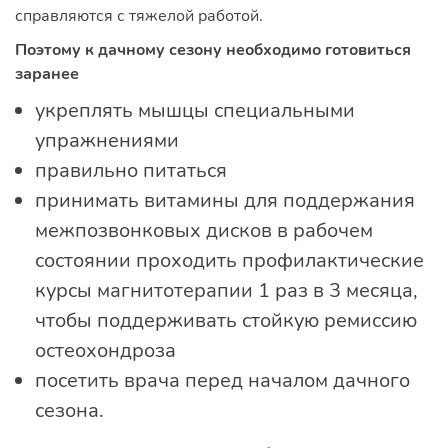
справляются с тяжелой работой.
Поэтому к дачному сезону необходимо готовиться
заранее
укреплять мышцы специальными
упражнениями
правильно питаться
принимать витамины для поддержания
межпозвонковых дисков в рабочем
состоянии проходить профилактические
курсы магнитотерапии 1 раз в 3 месяца,
чтобы поддерживать стойкую ремиссию
остеохондроза
посетить врача перед началом дачного
сезона.