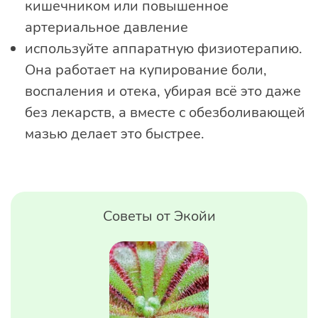
кишечником или повышенное
артериальное давление
используйте аппаратную физиотерапию.
Она работает на купирование боли,
воспаления и отека, убирая всё это даже
без лекарств, а вместе с обезболивающей
мазью делает это быстрее.
Советы от Экойи