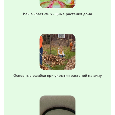
Как вырастить хищные растения дома
Основные ошибки при укрытии растений на зиму