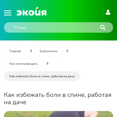
Главная
Библиотека
Как купить/продать
Как избежать боли в спине, работая на даче
Как избежать боли в спине, работая
на даче