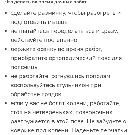
Что делать во время дачных работ
сделайте разминку, чтобы разогреть и
подготовить мышцы
не пытайтесь переделать все и сразу,
действуйте постепенно
держите осанку во время работ,
приобретите ортопедический пояс для
поясницы
не работайте, согнувшись пополам,
воспользуйтесь стульчиком при
обработке грядок
если у вас не болят колени, работайте,
стоя на четвереньках, позвоночник
разгружается в этой позе. Не забудьте о
коврике под колени. Наденьте перчатки