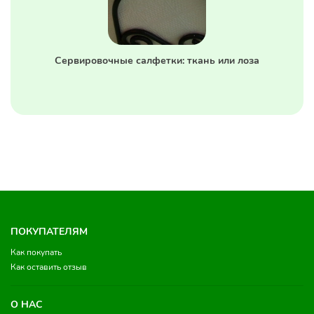
Сервировочные салфетки: ткань или лоза
ПОКУПАТЕЛЯМ
Как покупать
Как оставить отзыв
О НАС