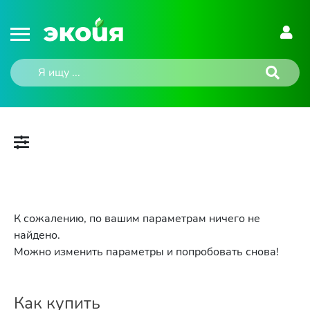
К сожалению, по вашим параметрам ничего не
найдено.
Можно изменить параметры и попробовать снова!
Как купить