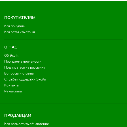
ПОКУПАТЕЛЯМ
Как покупать
Как оставить отзыв
О НАС
Об Экойя
Программа лояльности
Подписаться на рассылку
Вопросы и ответы
Служба поддержки Экойя
Контакты
Реквизиты
ПРОДАВЦАМ
Как разместить объявление