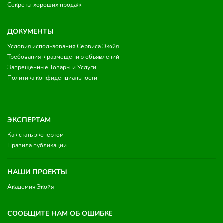
Секреты хороших продаж
ДОКУМЕНТЫ
Условия использования Сервиса Экойя
Требования к размещению объявлений
Запрещенные Товары и Услуги
Политика конфиденциальности
ЭКСПЕРТАМ
Как стать экспертом
Правила публикации
НАШИ ПРОЕКТЫ
Академия Экойя
СООБЩИТЕ НАМ ОБ ОШИБКЕ