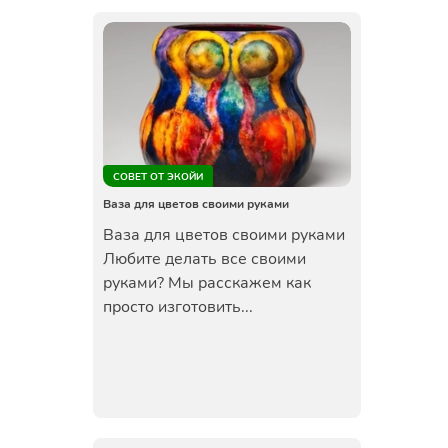
СОВЕТ ОТ ЭКОЙИ
Ваза для цветов своими руками
Ваза для цветов своими руками
Любите делать все своими
руками? Мы расскажем как
просто изготовить...