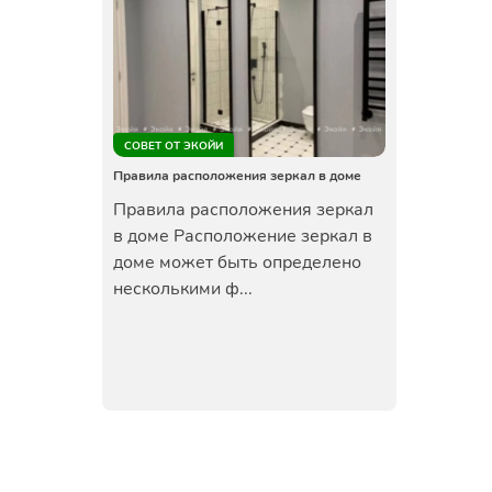
СОВЕТ ОТ ЭКОЙИ
Правила расположения зеркал в доме
Правила расположения зеркал
в доме Расположение зеркал в
доме может быть определено
несколькими ф...