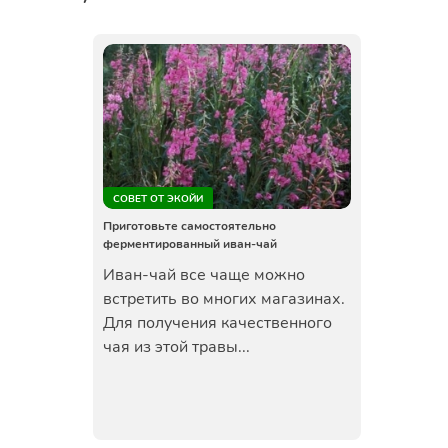
СОВЕТ ОТ ЭКОЙИ
Приготовьте самостоятельно
ферментированный иван-чай
Иван-чай все чаще можно
встретить во многих магазинах.
Для получения качественного
чая из этой травы...