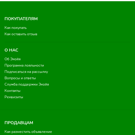
ПОКУПАТЕЛЯМ
Как покупать
Как оставить отзыв
О НАС
Об Экойя
Программа лояльности
Подписаться на рассылку
Вопросы и ответы
Служба поддержки Экойя
Контакты
Реквизиты
ПРОДАВЦАМ
Как разместить объявление