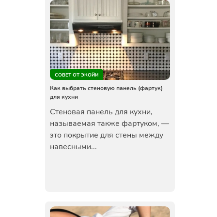
СОВЕТ ОТ ЭКОЙИ
Как выбрать стеновую панель (фартук)
для кухни
Стеновая панель для кухни,
называемая также фартуком, —
это покрытие для стены между
навесными...