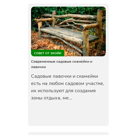
СОВЕТ ОТ ЭКОЙИ
Современные садовые скамейки и
лавочки
Садовые лавочки и скамейки
есть на любом садовом участке,
их используют для создания
зоны отдыха, ме...