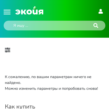
К сожалению, по вашим параметрам ничего не
найдено.
Можно изменить параметры и попробовать снова!
Как купить