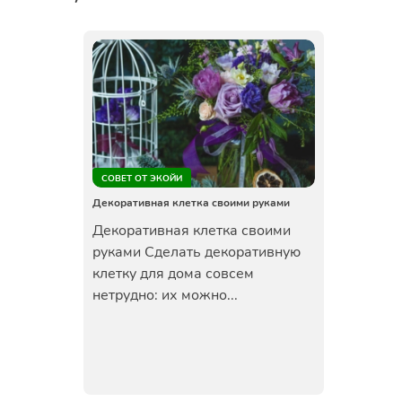
СОВЕТ ОТ ЭКОЙИ
Декоративная клетка своими руками
Декоративная клетка своими
руками Сделать декоративную
клетку для дома совсем
нетрудно: их можно...