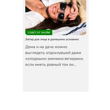
СОВЕТ ОТ ЭКОЙИ
Загар для лица в домашних условиях
Дома и на даче можно
выглядеть отдохнувшей даже
холодными зимними вечерами,
если иметь ровный тон ли...