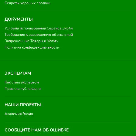
Секреты хороших продаж
ДОКУМЕНТЫ
Условия использования Сервиса Экойя
Требования к размещению объявлений
Запрещенные Товары и Услуги
Политика конфиденциальности
ЭКСПЕРТАМ
Как стать экспертом
Правила публикации
НАШИ ПРОЕКТЫ
Академия Экойя
СООБЩИТЕ НАМ ОБ ОШИБКЕ