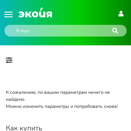
К сожалению, по вашим параметрам ничего не
найдено.
Можно изменить параметры и попробовать снова!
Как купить