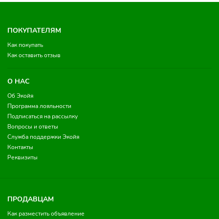
ПОКУПАТЕЛЯМ
Как покупать
Как оставить отзыв
О НАС
Об Экойя
Программа лояльности
Подписаться на рассылку
Вопросы и ответы
Служба поддержки Экойя
Контакты
Реквизиты
ПРОДАВЦАМ
Как разместить объявление