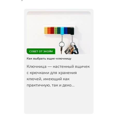
СОВЕТ ОТ ЭКОЙИ
Как выбрать ящик-ключницу
Ключница — настенный ящичек
с крючками для хранения
ключей, имеющий как
практичную, так и деко...