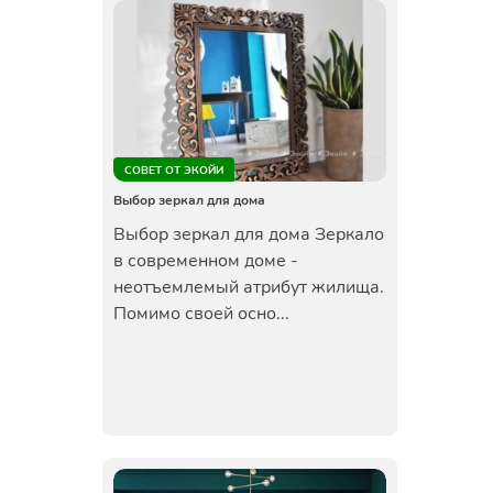
СОВЕТ ОТ ЭКОЙИ
Выбор зеркал для дома
Выбор зеркал для дома Зеркало
в современном доме -
неотъемлемый атрибут жилища.
Помимо своей осно...