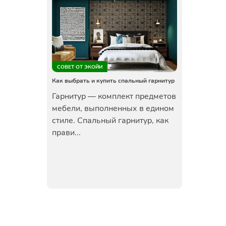
СОВЕТ ОТ ЭКОЙИ
Как выбрать и купить спальный гарнитур
Гарнитур — комплект предметов
мебели, выполненных в едином
стиле. Спальный гарнитур, как
прави...