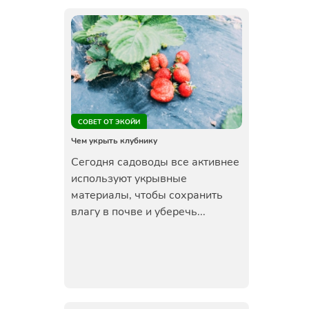
СОВЕТ ОТ ЭКОЙИ
Чем укрыть клубнику
Сегодня садоводы все активнее
используют укрывные
материалы, чтобы сохранить
влагу в почве и уберечь...