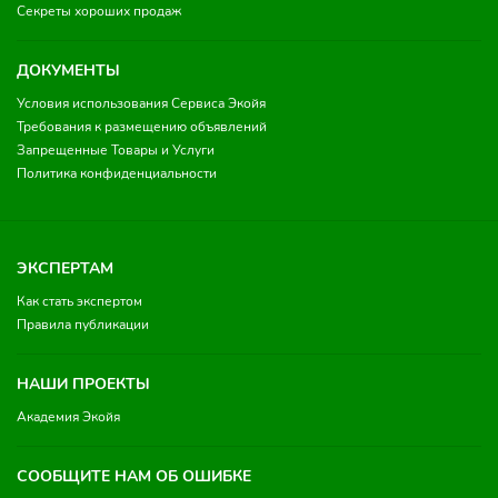
Секреты хороших продаж
ДОКУМЕНТЫ
Условия использования Сервиса Экойя
Требования к размещению объявлений
Запрещенные Товары и Услуги
Политика конфиденциальности
ЭКСПЕРТАМ
Как стать экспертом
Правила публикации
НАШИ ПРОЕКТЫ
Академия Экойя
СООБЩИТЕ НАМ ОБ ОШИБКЕ