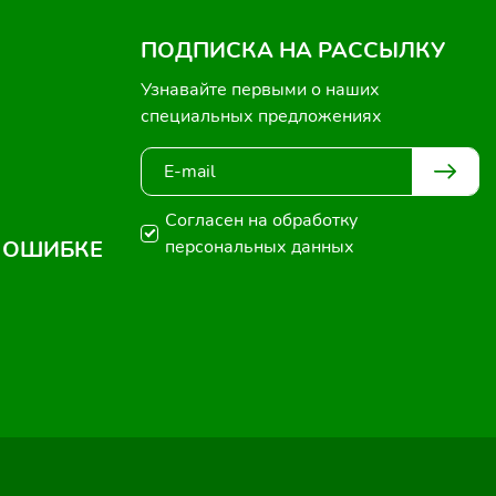
ПОДПИСКА НА РАССЫЛКУ
Узнавайте первыми о наших
специальных предложениях
Согласен на обработку
 ОШИБКЕ
персональных данных