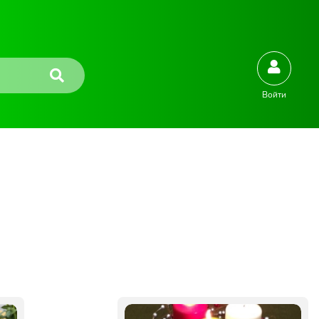
Войти