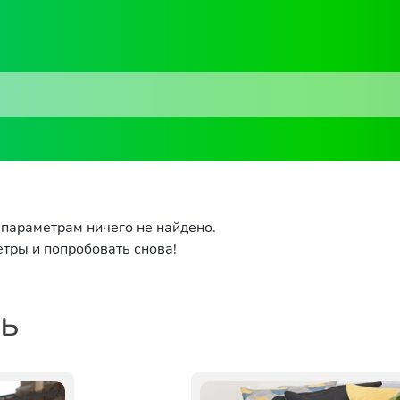
параметрам ничего не найдено.
тры и попробовать снова!
ть