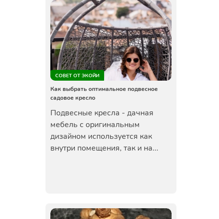
СОВЕТ ОТ ЭКОЙИ
Как выбрать оптимальное подвесное
садовое кресло
Подвесные кресла - дачная
мебель с оригинальным
дизайном используется как
внутри помещения, так и на...