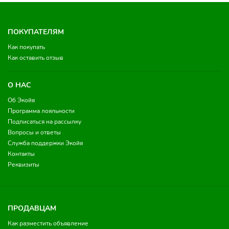
ПОКУПАТЕЛЯМ
Как покупать
Как оставить отзыв
О НАС
Об Экойя
Программа лояльности
Подписаться на рассылку
Вопросы и ответы
Служба поддержки Экойя
Контакты
Реквизиты
ПРОДАВЦАМ
Как разместить объявление