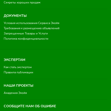
Секреты хороших продаж
ДОКУМЕНТЫ
Условия использования Сервиса Экойя
Требования к размещению объявлений
Запрещенные Товары и Услуги
Политика конфиденциальности
ЭКСПЕРТАМ
Как стать экспертом
Правила публикации
НАШИ ПРОЕКТЫ
Академия Экойя
СООБЩИТЕ НАМ ОБ ОШИБКЕ