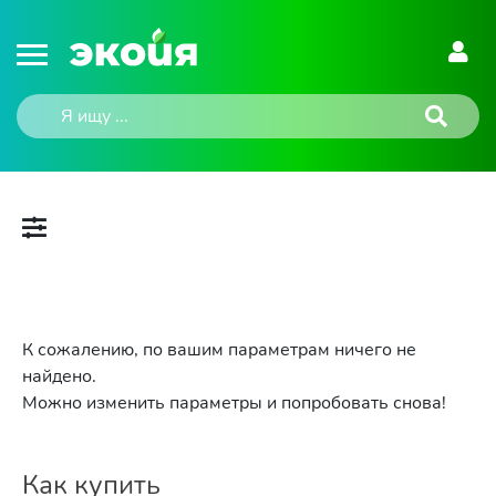
К сожалению, по вашим параметрам ничего не
найдено.
Можно изменить параметры и попробовать снова!
Как купить