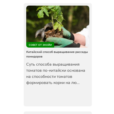
СОВЕТ ОТ ЭКОЙИ
Китайский способ выращивания рассады
помидоров
Суть способа выращивания
томатов по-китайски основана
на способности томатов
формировать корни на лю...