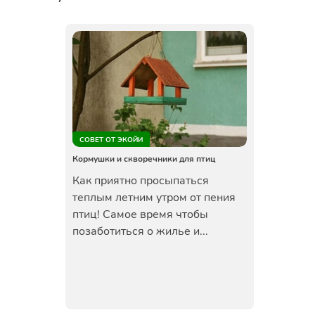
СОВЕТ ОТ ЭКОЙИ
Кормушки и скворечники для птиц
Как приятно просыпаться
теплым летним утром от пения
птиц! Самое время чтобы
позаботиться о жилье и...