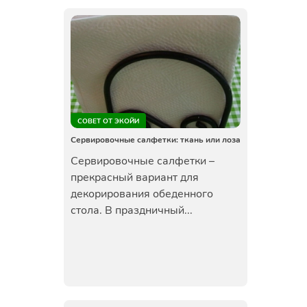
СОВЕТ ОТ ЭКОЙИ
Сервировочные салфетки: ткань или лоза
Сервировочные салфетки –
прекрасный вариант для
декорирования обеденного
стола. В праздничный...