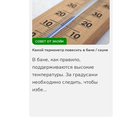
СОВЕТ ОТ ЭКОЙИ
Какой термометр повесить в бане / сауне
В бане, как правило,
поддерживаются высокие
температуры. За градусами
необходимо следить, чтобы
избе...