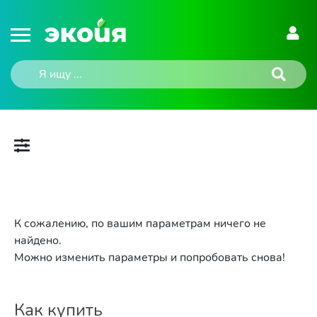
К сожалению, по вашим параметрам ничего не
найдено.
Можно изменить параметры и попробовать снова!
Как купить