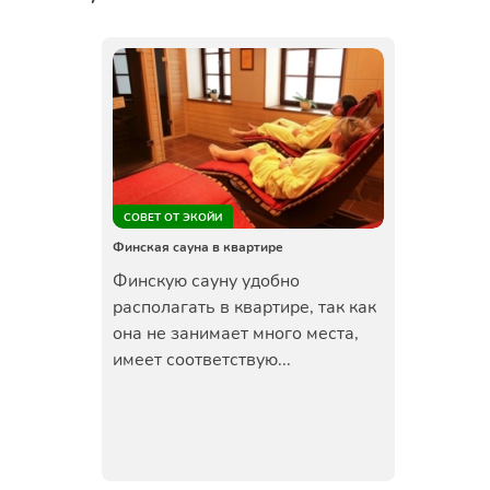
СОВЕТ ОТ ЭКОЙИ
Финская сауна в квартире
Финскую сауну удобно
располагать в квартире, так как
она не занимает много места,
имеет соответствую...