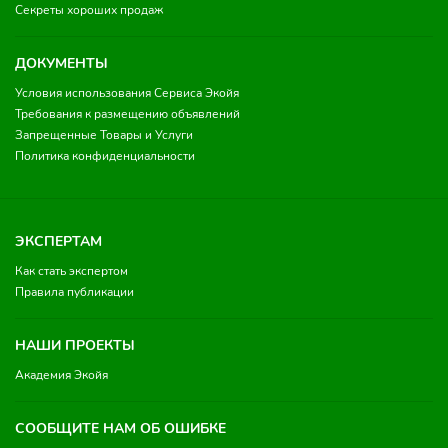
Секреты хороших продаж
ДОКУМЕНТЫ
Условия использования Сервиса Экойя
Требования к размещению объявлений
Запрещенные Товары и Услуги
Политика конфиденциальности
ЭКСПЕРТАМ
Как стать экспертом
Правила публикации
НАШИ ПРОЕКТЫ
Академия Экойя
СООБЩИТЕ НАМ ОБ ОШИБКЕ