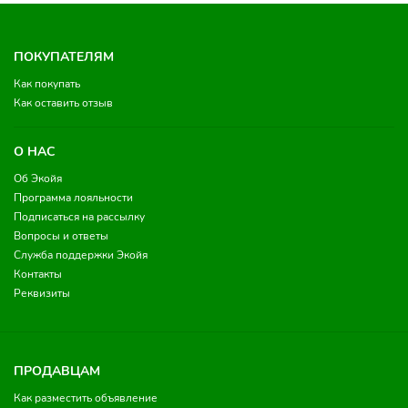
ПОКУПАТЕЛЯМ
Как покупать
Как оставить отзыв
О НАС
Об Экойя
Программа лояльности
Подписаться на рассылку
Вопросы и ответы
Служба поддержки Экойя
Контакты
Реквизиты
ПРОДАВЦАМ
Как разместить объявление