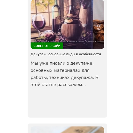
СОВЕТ ОТ ЭКОЙИ
Декупаж: основные виды и особенности
Мы уже писали о декупаже,
основных материалах для
работы, техниках декупажа. В
этой статье расскажем...