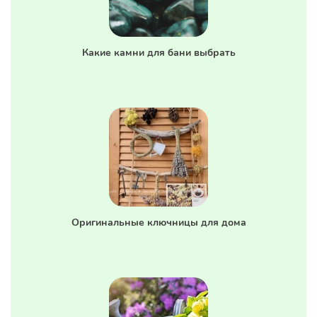
Какие камни для бани выбрать
Оригинальные ключницы для дома