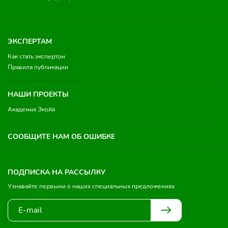
ЭКСПЕРТАМ
Как стать экспертом
Правила публикации
НАШИ ПРОЕКТЫ
Академия Экойя
СООБЩИТЕ НАМ ОБ ОШИБКЕ
ПОДПИСКА НА РАССЫЛКУ
Узнавайте первыми о наших специальных предложениях