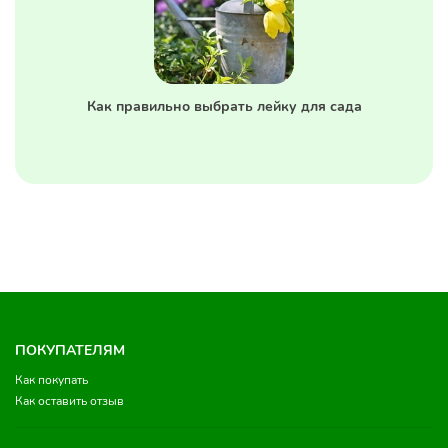
Как правильно выбрать лейку для сада
ПОКУПАТЕЛЯМ
Как покупать
Как оставить отзыв