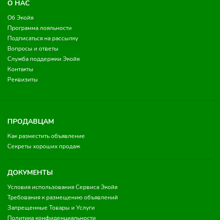
О НАС
Об Экойя
Программа лояльности
Подписаться на рассылку
Вопросы и ответы
Служба поддержки Экойя
Контакты
Реквизиты
ПРОДАВЦАМ
Как разместить объявление
Секреты хороших продаж
ДОКУМЕНТЫ
Условия использования Сервиса Экойя
Требования к размещению объявлений
Запрещенные Товары и Услуги
Политика конфиденциальности