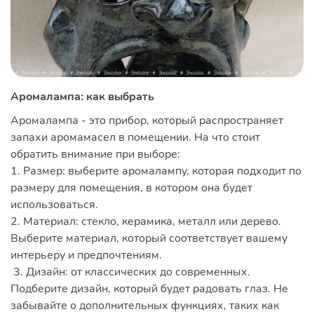
Аромалампа: как выбрать
Аромалампа - это прибор, который распространяет
запахи аромамасел в помещении. На что стоит
обратить внимание при выборе:
1. Размер: выберите аромалампу, которая подходит по
размеру для помещения, в котором она будет
использоваться.
2. Материал: стекло, керамика, металл или дерево.
Выберите материал, который соответствует вашему
интерьеру и предпочтениям.
3. Дизайн: от классических до современных.
Подберите дизайн, который будет радовать глаз. Не
забывайте о дополнительных функциях, таких как