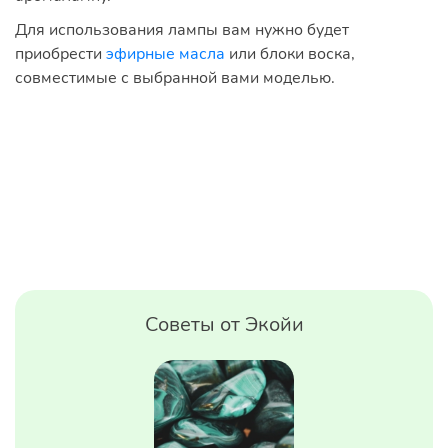
Для использования лампы вам нужно будет
приобрести
эфирные масла
или блоки воска,
совместимые с выбранной вами моделью.
Советы от Экойи