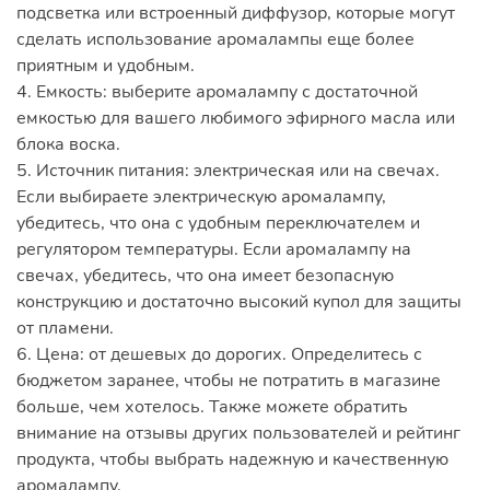
подсветка или встроенный диффузор, которые могут
сделать использование аромалампы еще более
приятным и удобным.
4. Емкость: выберите аромалампу с достаточной
емкостью для вашего любимого эфирного масла или
блока воска.
5. Источник питания: электрическая или на свечах.
Если выбираете электрическую аромалампу,
убедитесь, что она с удобным переключателем и
регулятором температуры. Если аромалампу на
свечах, убедитесь, что она имеет безопасную
конструкцию и достаточно высокий купол для защиты
от пламени.
6. Цена: от дешевых до дорогих. Определитесь с
бюджетом заранее, чтобы не потратить в магазине
больше, чем хотелось. Также можете обратить
внимание на отзывы других пользователей и рейтинг
продукта, чтобы выбрать надежную и качественную
аромалампу.