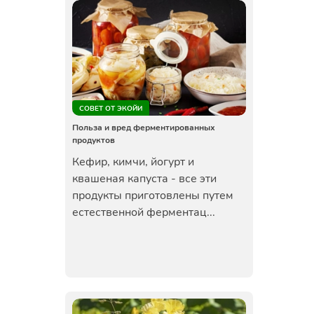
СОВЕТ ОТ ЭКОЙИ
Польза и вред ферментированных
продуктов
Кефир, кимчи, йогурт и
квашеная капуста - все эти
продукты приготовлены путем
естественной ферментац...