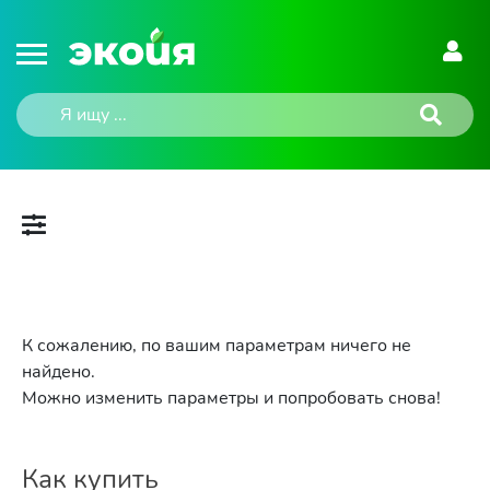
К сожалению, по вашим параметрам ничего не
найдено.
Можно изменить параметры и попробовать снова!
Как купить