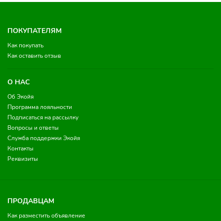
ПОКУПАТЕЛЯМ
Как покупать
Как оставить отзыв
О НАС
Об Экойя
Программа лояльности
Подписаться на рассылку
Вопросы и ответы
Служба поддержки Экойя
Контакты
Реквизиты
ПРОДАВЦАМ
Как разместить объявление