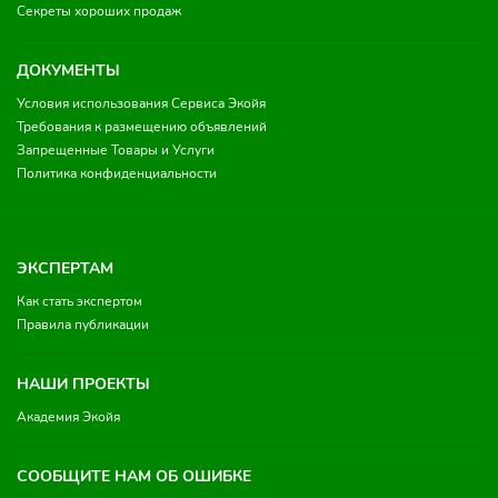
Секреты хороших продаж
ДОКУМЕНТЫ
Условия использования Сервиса Экойя
Требования к размещению объявлений
Запрещенные Товары и Услуги
Политика конфиденциальности
ЭКСПЕРТАМ
Как стать экспертом
Правила публикации
НАШИ ПРОЕКТЫ
Академия Экойя
СООБЩИТЕ НАМ ОБ ОШИБКЕ