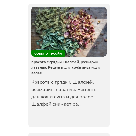
СОВЕТ ОТ ЭКОЙИ
Красота с грядки. Шалфей, розмарин,
лаванда. Рецепты для кожи лица и для
волос.
Красота с грядки. Шалфей,
розмарин, лаванда. Рецепты
для кожи лица и для волос.
Шалфей снимает ра...