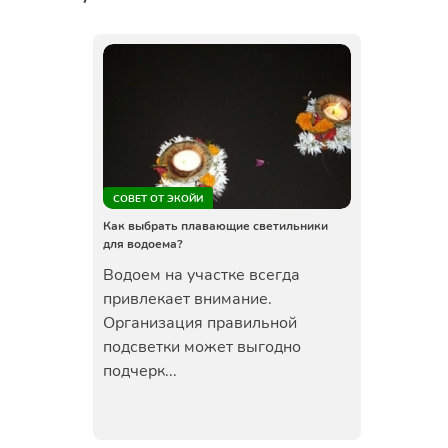
СОВЕТ ОТ ЭКОЙИ
Как выбрать плавающие светильники
для водоема?
Водоем на участке всегда
привлекает внимание.
Организация правильной
подсветки может выгодно
подчерк...