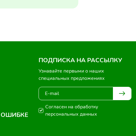
ПОДПИСКА НА РАССЫЛКУ
Узнавайте первыми о наших
специальных предложениях
Согласен на обработку
 ОШИБКЕ
персональных данных