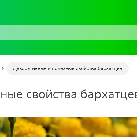
Декоративные и полезные свойства бархатцев
ные свойства бархатце