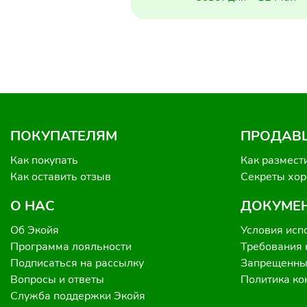
ПОКУПАТЕЛЯМ
ПРОДАВ
Как покупать
Как размест
Как оставить отзыв
Секреты хо
О НАС
ДОКУМЕ
Об Экойя
Условия исп
Программа лояльности
Требования 
Подписаться на рассылку
Запрещенные
Вопросы и ответы
Политика к
Служба поддержки Экойя