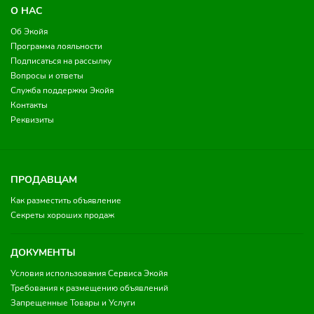
О НАС
Об Экойя
Программа лояльности
Подписаться на рассылку
Вопросы и ответы
Служба поддержки Экойя
Контакты
Реквизиты
ПРОДАВЦАМ
Как разместить объявление
Секреты хороших продаж
ДОКУМЕНТЫ
Условия использования Сервиса Экойя
Требования к размещению объявлений
Запрещенные Товары и Услуги