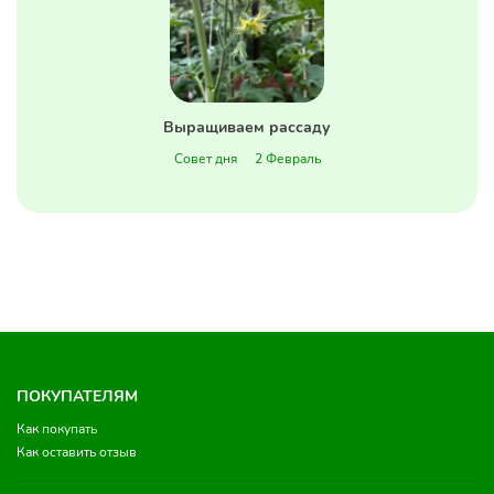
Выращиваем рассаду
Совет дня
2 Февраль
ПОКУПАТЕЛЯМ
Как покупать
Как оставить отзыв