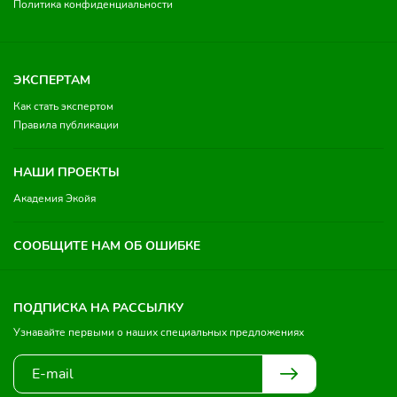
Политика конфиденциальности
ЭКСПЕРТАМ
Как стать экспертом
Правила публикации
НАШИ ПРОЕКТЫ
Академия Экойя
СООБЩИТЕ НАМ ОБ ОШИБКЕ
ПОДПИСКА НА РАССЫЛКУ
Узнавайте первыми о наших специальных предложениях