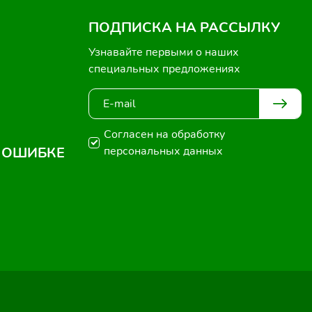
ПОДПИСКА НА РАССЫЛКУ
Узнавайте первыми о наших
специальных предложениях
Согласен на обработку
 ОШИБКЕ
персональных данных