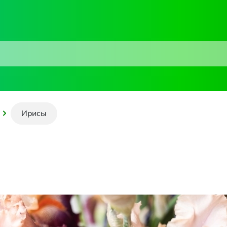
Ирисы