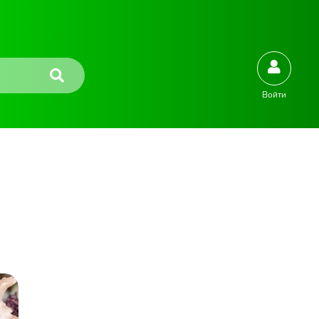
Войти