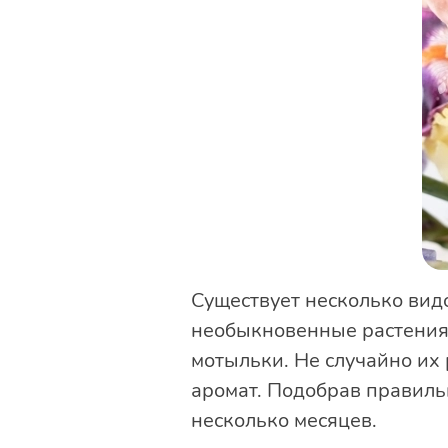
Существует несколько видо
необыкновенные растения 
мотыльки. Не случайно их
аромат. Подобрав правильн
несколько месяцев.