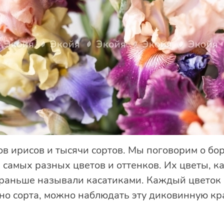
в ирисов и тысячи сортов. Мы поговорим о бо
самых разных цветов и оттенков. Их цветы, 
 раньше называли касатиками. Каждый цветок
о сорта, можно наблюдать эту диковинную кра