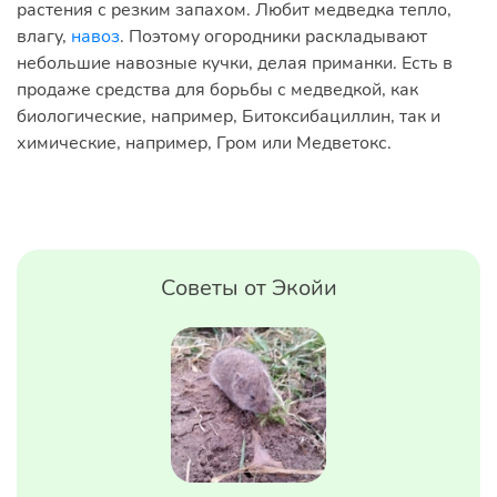
растения с резким запахом. Любит медведка тепло,
влагу,
навоз
. Поэтому огородники раскладывают
небольшие навозные кучки, делая приманки. Есть в
продаже средства для борьбы с медведкой, как
биологические, например, Битоксибациллин, так и
химические, например, Гром или Медветокс.
Советы от Экойи