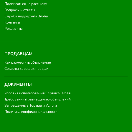
Подписаться на рассылку
Вопросы и ответы
Служба поддержки Экойя
Контакты
Реквизиты
ПРОДАВЦАМ
Как разместить объявление
Секреты хороших продаж
ДОКУМЕНТЫ
Условия использования Сервиса Экойя
Требования к размещению объявлений
Запрещенные Товары и Услуги
Политика конфиденциальности