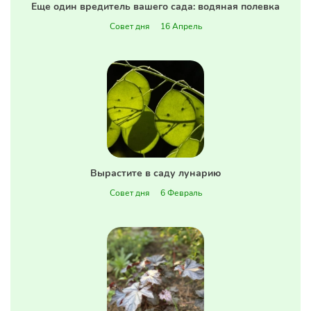
Еще один вредитель вашего сада: водяная полевка
Совет дня
16 Апрель
Вырастите в саду лунарию
Совет дня
6 Февраль