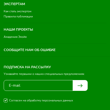
ЭКСПЕРТАМ
Как стать экспертом
Правила публикации
НАШИ ПРОЕКТЫ
Академия Экойя
СООБЩИТЕ НАМ ОБ ОШИБКЕ
ПОДПИСКА НА РАССЫЛКУ
Узнавайте первыми о наших специальных предложениях
Согласен на обработку персональных данных