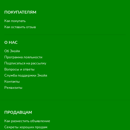
ПОКУПАТЕЛЯМ
Как покупать
Как оставить отзыв
О НАС
Об Экойя
Программа лояльности
Подписаться на рассылку
Вопросы и ответы
Служба поддержки Экойя
Контакты
Реквизиты
ПРОДАВЦАМ
Как разместить объявление
Секреты хороших продаж