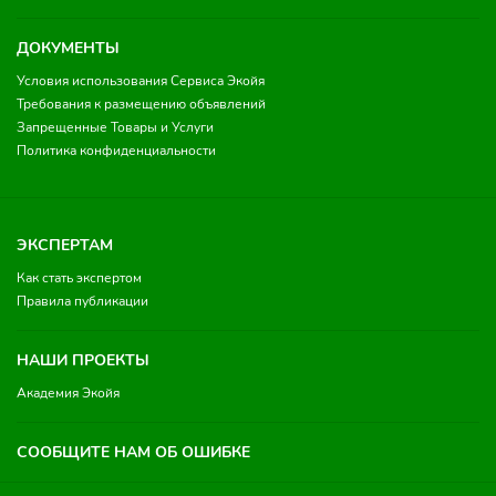
ДОКУМЕНТЫ
Условия использования Сервиса Экойя
Требования к размещению объявлений
Запрещенные Товары и Услуги
Политика конфиденциальности
ЭКСПЕРТАМ
Как стать экспертом
Правила публикации
НАШИ ПРОЕКТЫ
Академия Экойя
СООБЩИТЕ НАМ ОБ ОШИБКЕ