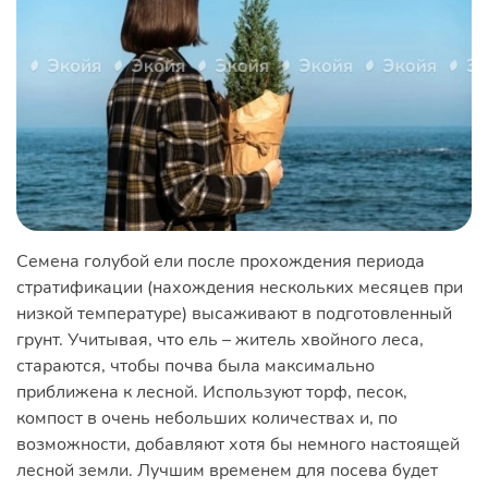
Семена голубой ели после прохождения периода
стратификации (нахождения нескольких месяцев при
низкой температуре) высаживают в подготовленный
грунт. Учитывая, что ель – житель хвойного леса,
стараются, чтобы почва была максимально
приближена к лесной. Используют торф, песок,
компост в очень небольших количествах и, по
возможности, добавляют хотя бы немного настоящей
лесной земли. Лучшим временем для посева будет