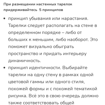
При размещении настенных тарелок
придерживайтесь 5 принципов
принцип убывания или нарастания.
Тарелки следует располагать на стене в
определенном порядке – либо от
больших к меньшим, либо наоборот. Это
поможет визуально обыграть
пространство и придать интерьеру
динамичность.
принцип идентичности. Выбирайте
тарелки на одну стену в рамках одной
цветовой гаммы или одного стиля,
похожей формы и с похожей тематикой
рисунка. Всё это в свою очередь должно
также соответствовать общей