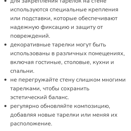
для закрепления тарелок на стене
используются специальные крепления
или подставки, которые обеспечивают
надежную фиксацию и защиту от
повреждений.
декоративные тарелки могут быть
использованы в различных помещениях,
включая гостиные, столовые, кухни и
спальни.
не перегружайте стену слишком многими
тарелками, чтобы сохранить
эстетический баланс.
регулярно обновляйте композицию,
добавляя новые тарелки или меняя их
расположение.