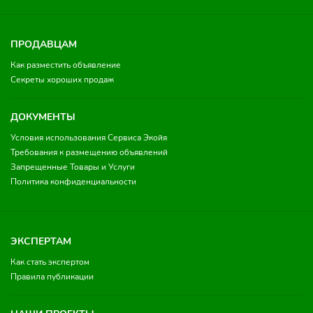
ПРОДАВЦАМ
Как разместить объявление
Секреты хороших продаж
ДОКУМЕНТЫ
Условия использования Сервиса Экойя
Требования к размещению объявлений
Запрещенные Товары и Услуги
Политика конфиденциальности
ЭКСПЕРТАМ
Как стать экспертом
Правила публикации