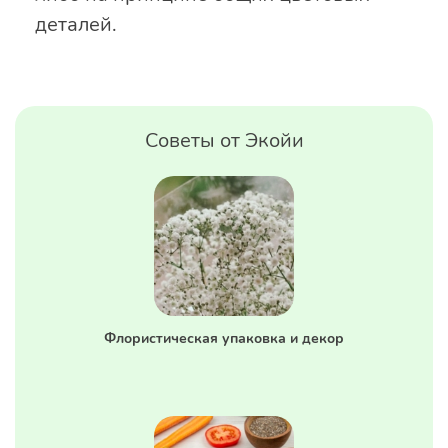
деталей.
Советы от Экойи
Флористическая упаковка и декор