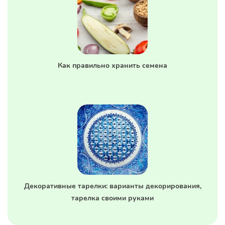
Как правильно хранить семена
Декоративные тарелки: варианты декорирования,
тарелка своими руками