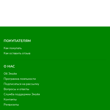
ПОКУПАТЕЛЯМ
Как покупать
Как оставить отзыв
О НАС
Об Экойя
Программа лояльности
Подписаться на рассылку
Вопросы и ответы
Служба поддержки Экойя
Контакты
Реквизиты