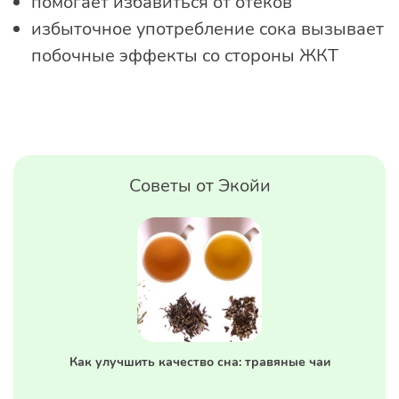
помогает избавиться от отеков
избыточное употребление сока вызывает
побочные эффекты со стороны ЖКТ
Советы от Экойи
Как улучшить качество сна: травяные чаи