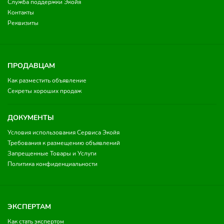
Служба поддержки Экойя
Контакты
Реквизиты
ПРОДАВЦАМ
Как разместить объявление
Секреты хороших продаж
ДОКУМЕНТЫ
Условия использования Сервиса Экойя
Требования к размещению объявлений
Запрещенные Товары и Услуги
Политика конфиденциальности
ЭКСПЕРТАМ
Как стать экспертом