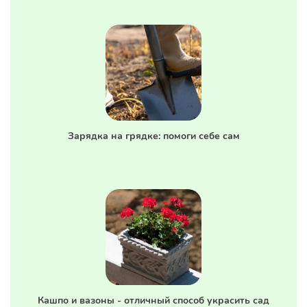
Зарядка на грядке: помоги себе сам
Кашпо и вазоны - отличный способ украсить сад