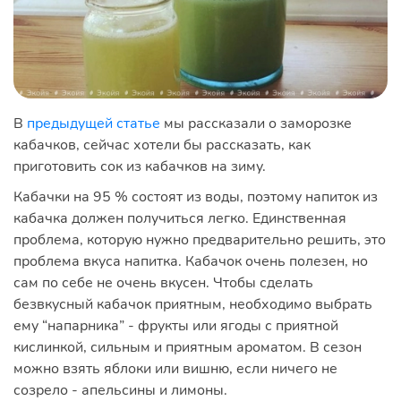
В
предыдущей статье
мы рассказали о заморозке
кабачков, сейчас хотели бы рассказать, как
приготовить сок из кабачков на зиму.
Кабачки на 95 % состоят из воды, поэтому напиток из
кабачка должен получиться легко. Единственная
проблема, которую нужно предварительно решить, это
проблема вкуса напитка. Кабачок очень полезен, но
сам по себе не очень вкусен. Чтобы сделать
безвкусный кабачок приятным, необходимо выбрать
ему “напарника” - фрукты или ягоды с приятной
кислинкой, сильным и приятным ароматом. В сезон
можно взять яблоки или вишню, если ничего не
созрело - апельсины и лимоны.