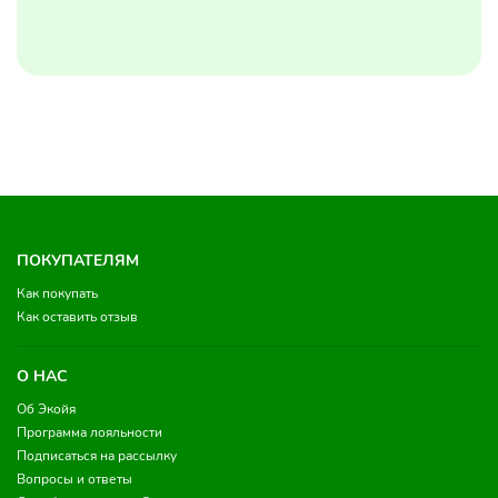
ПОКУПАТЕЛЯМ
Как покупать
Как оставить отзыв
О НАС
Об Экойя
Программа лояльности
Подписаться на рассылку
Вопросы и ответы