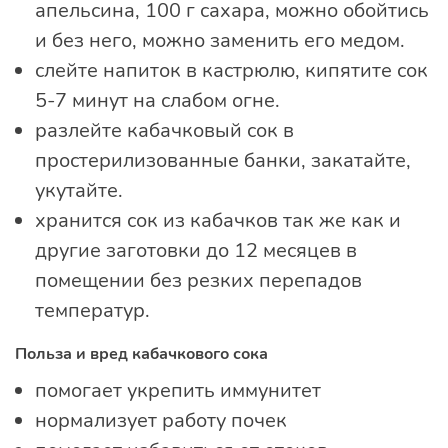
апельсина, 100 г сахара, можно обойтись
и без него, можно заменить его медом.
слейте напиток в кастрюлю, кипятите сок
5-7 минут на слабом огне.
разлейте кабачковый сок в
простерилизованные банки, закатайте,
укутайте.
хранится сок из кабачков так же как и
другие заготовки до 12 месяцев в
помещении без резких перепадов
температур.
Польза и вред кабачкового сока
помогает укрепить иммунитет
нормализует работу почек