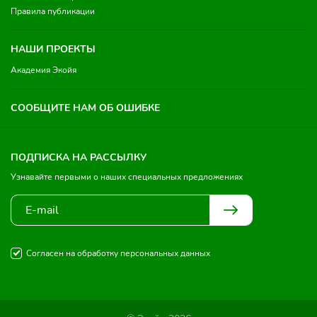
Правила публикации
НАШИ ПРОЕКТЫ
Академия Экойя
СООБЩИТЕ НАМ ОБ ОШИБКЕ
ПОДПИСКА НА РАССЫЛКУ
Узнавайте первыми о наших специальных предложениях
Согласен на обработку персональных данных