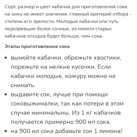
Сорт, размер и цвет кабачка для приготовления сока
на зиму не имеет значения, главный критерий отбора -
степень его зрелости. Молодые кабачки или чуть
недозревшие более сочные, из мякоти старых
кабачков отходов будет больше, чем сока.
Этапы приготовления сока
вымойте кабачки, обрежьте хвостики,
порежьте на мелкие кусочки. Если
кабачки молодые, кожуру можно не
снимать.
выдавите сок, лучше при помощи
соковыжималки, так как потери в этом
случае минимальны. Из 1 кг кабачков
получается примерно 900 мл сока.
на 900 мл сока добавьте сок 1 лимона/