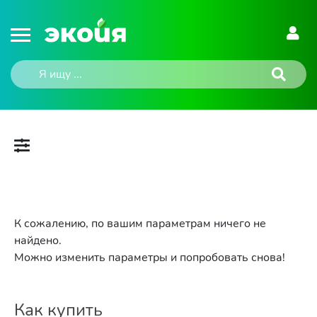
К сожалению, по вашим параметрам ничего не
найдено.
Можно изменить параметры и попробовать снова!
Как купить