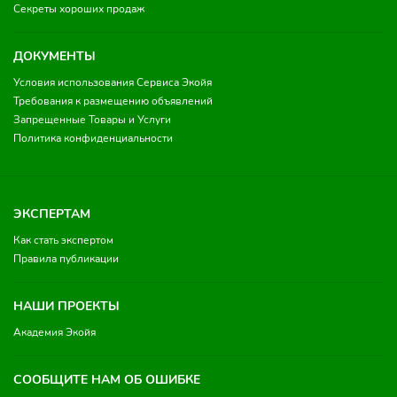
Секреты хороших продаж
ДОКУМЕНТЫ
Условия использования Сервиса Экойя
Требования к размещению объявлений
Запрещенные Товары и Услуги
Политика конфиденциальности
ЭКСПЕРТАМ
Как стать экспертом
Правила публикации
НАШИ ПРОЕКТЫ
Академия Экойя
СООБЩИТЕ НАМ ОБ ОШИБКЕ