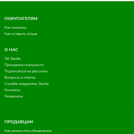
ПОКУПАТЕЛЯМ
Как покупать
Как оставить отзыв
О НАС
Об Экойя
Программа лояльности
Подписаться на рассылку
Вопросы и ответы
Служба поддержки Экойя
Контакты
Реквизиты
ПРОДАВЦАМ
Как разместить объявление