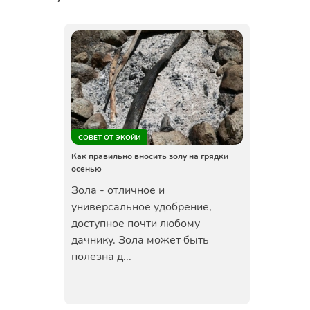
СОВЕТ ОТ ЭКОЙИ
Как правильно вносить золу на грядки
осенью
Зола - отличное и
универсальное удобрение,
доступное почти любому
дачнику. Зола может быть
полезна д...