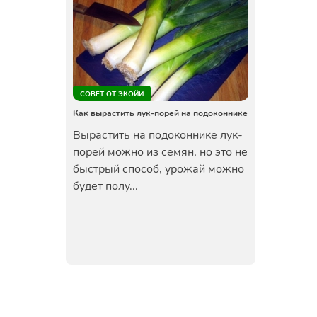
СОВЕТ ОТ ЭКОЙИ
Как вырастить лук-порей на подоконнике
Вырастить на подоконнике лук-
порей можно из семян, но это не
быстрый способ, урожай можно
будет полу...