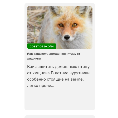
СОВЕТ ОТ ЭКОЙИ
Как защитить домашнюю птицу от
хищника
Как защитить домашнюю птицу
от хищника В летние курятники,
особенно стоящие на земле,
легко прони...