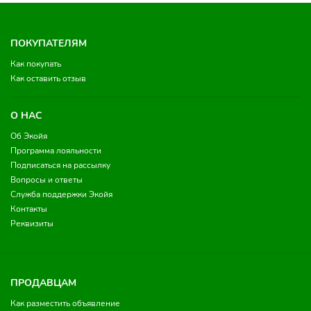
ПОКУПАТЕЛЯМ
Как покупать
Как оставить отзыв
О НАС
Об Экойя
Программа лояльности
Подписаться на рассылку
Вопросы и ответы
Служба поддержки Экойя
Контакты
Реквизиты
ПРОДАВЦАМ
Как разместить объявление