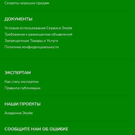
Секреты хороших продаж
ДОКУМЕНТЫ
Условия использования Сервиса Экойя
Требования к размещению объявлений
Запрещенные Товары и Услуги
Политика конфиденциальности
ЭКСПЕРТАМ
Как стать экспертом
Правила публикации
НАШИ ПРОЕКТЫ
Академия Экойя
СООБЩИТЕ НАМ ОБ ОШИБКЕ