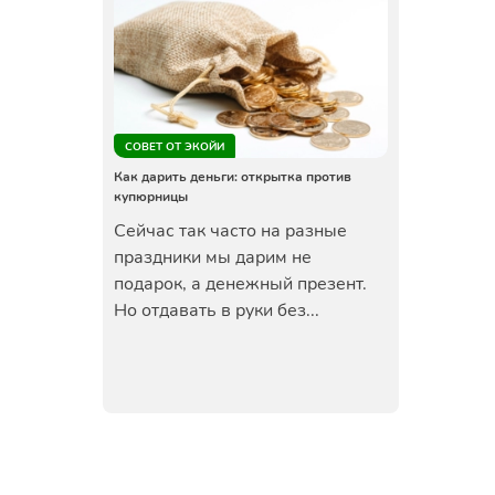
СОВЕТ ОТ ЭКОЙИ
Как дарить деньги: открытка против
купюрницы
Сейчас так часто на разные
праздники мы дарим не
подарок, а денежный презент.
Но отдавать в руки без...