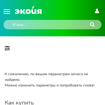
К сожалению, по вашим параметрам ничего не
найдено.
Можно изменить параметры и попробовать снова!
Как купить