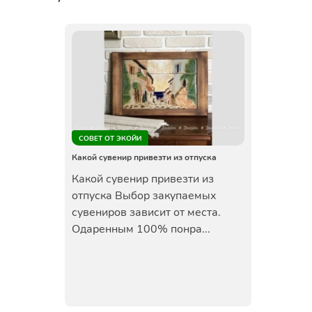
СОВЕТ ОТ ЭКОЙИ
Какой сувенир привезти из отпуска
Какой сувенир привезти из
отпуска Выбор закупаемых
сувениров зависит от места.
Одаренным 100% понра...