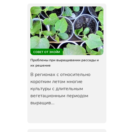
СОВЕТ ОТ ЭКОЙИ
Проблемы при выращивании рассады и
их решение
В регионах с относительно
коротким летом многие
культуры с длительным
вегетационным периодом
выращив...