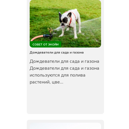
СОВЕТ ОТ ЭКОЙИ
Дождеватели для сада и газона
Дождеватели для сада и газона
Дождеватели для сада и газона
используются для полива
растений, цве...