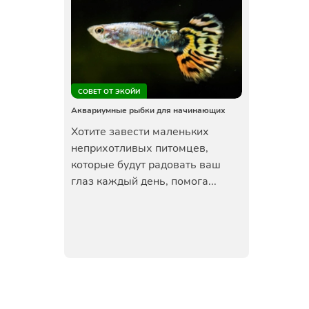
СОВЕТ ОТ ЭКОЙИ
Аквариумные рыбки для начинающих
Хотите завести маленьких
неприхотливых питомцев,
которые будут радовать ваш
глаз каждый день, помога...