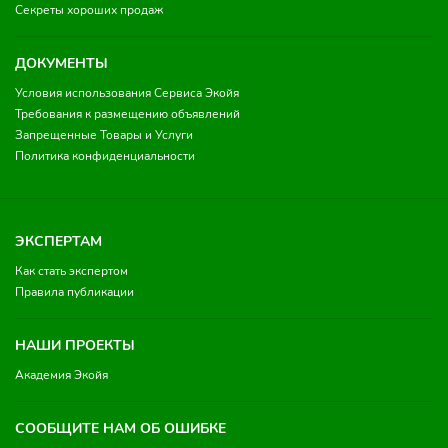
Секреты хороших продаж
ДОКУМЕНТЫ
Условия использования Сервиса Экойя
Требования к размещению объявлений
Запрещенные Товары и Услуги
Политика конфиденциальности
ЭКСПЕРТАМ
Как стать экспертом
Правила публикации
НАШИ ПРОЕКТЫ
Академия Экойя
СООБЩИТЕ НАМ ОБ ОШИБКЕ