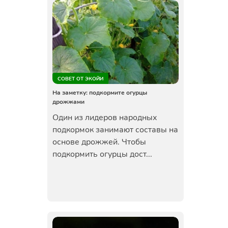
СОВЕТ ОТ ЭКОЙИ
На заметку: подкормите огурцы
дрожжами
Один из лидеров народных
подкормок занимают составы на
основе дрожжей. Чтобы
подкормить огурцы дост...