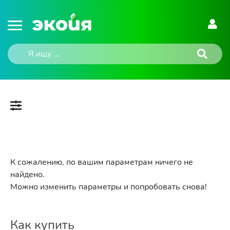
К сожалению, по вашим параметрам ничего не
найдено.
Можно изменить параметры и попробовать снова!
Как купить