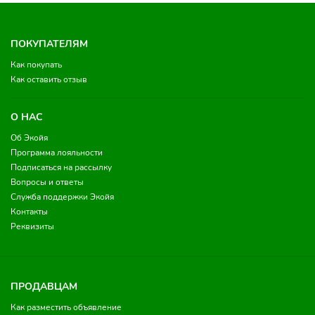
ПОКУПАТЕЛЯМ
Как покупать
Как оставить отзыв
О НАС
Об Экойя
Программа лояльности
Подписаться на рассылку
Вопросы и ответы
Служба поддержки Экойя
Контакты
Реквизиты
ПРОДАВЦАМ
Как разместить объявление