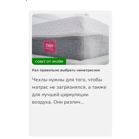
СОВЕТ ОТ ЭКОЙИ
Как правильно выбрать наматрасник
Чехлы нужны для того, чтобы
матрас не загрязнялся, а также
для лучшей циркуляции
воздуха. Они различ...