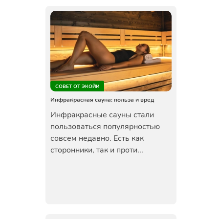
СОВЕТ ОТ ЭКОЙИ
Инфракрасная сауна: польза и вред
Инфракрасные сауны стали
пользоваться популярностью
совсем недавно. Есть как
сторонники, так и проти...