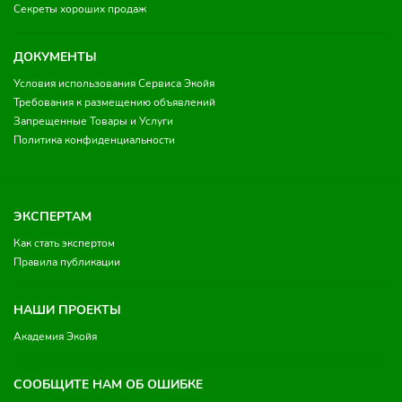
Секреты хороших продаж
ДОКУМЕНТЫ
Условия использования Сервиса Экойя
Требования к размещению объявлений
Запрещенные Товары и Услуги
Политика конфиденциальности
ЭКСПЕРТАМ
Как стать экспертом
Правила публикации
НАШИ ПРОЕКТЫ
Академия Экойя
СООБЩИТЕ НАМ ОБ ОШИБКЕ