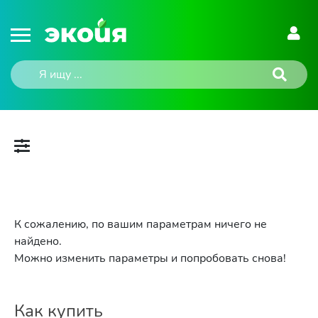
К сожалению, по вашим параметрам ничего не
найдено.
Можно изменить параметры и попробовать снова!
Как купить