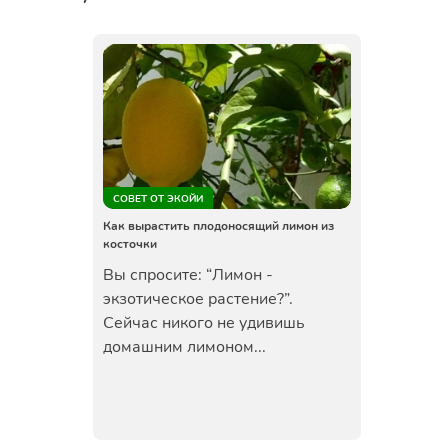
СОВЕТ ОТ ЭКОЙИ
Как вырастить плодоносящий лимон из
косточки
Вы спросите: “Лимон -
экзотическое растение?”.
Сейчас никого не удивишь
домашним лимоном...