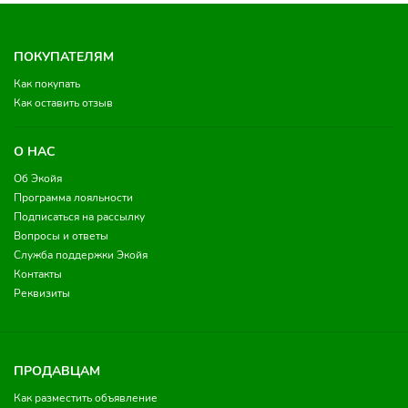
ПОКУПАТЕЛЯМ
Как покупать
Как оставить отзыв
О НАС
Об Экойя
Программа лояльности
Подписаться на рассылку
Вопросы и ответы
Служба поддержки Экойя
Контакты
Реквизиты
ПРОДАВЦАМ
Как разместить объявление