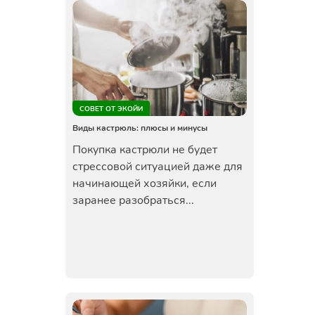
СОВЕТ ОТ ЭКОЙИ
Виды кастрюль: плюсы и минусы
Покупка кастрюли не будет
стрессовой ситуацией даже для
начинающей хозяйки, если
заранее разобраться...