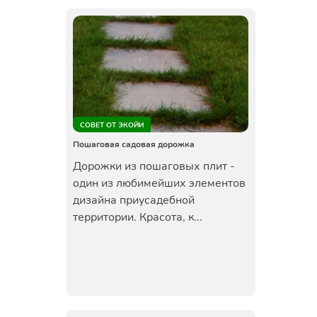
СОВЕТ ОТ ЭКОЙИ
Пошаговая садовая дорожка
Дорожки из пошаговых плит -
один из любимейших элементов
дизайна приусадебной
территории. Красота, к...