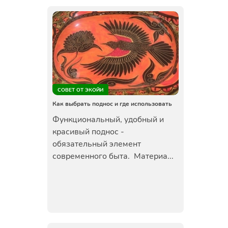
СОВЕТ ОТ ЭКОЙИ
Как выбрать поднос и где использовать
Функциональный, удобный и
красивый поднос -
обязательный элемент
современного быта. Материа...