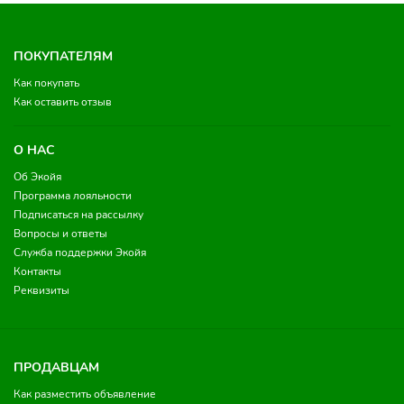
ПОКУПАТЕЛЯМ
Как покупать
Как оставить отзыв
О НАС
Об Экойя
Программа лояльности
Подписаться на рассылку
Вопросы и ответы
Служба поддержки Экойя
Контакты
Реквизиты
ПРОДАВЦАМ
Как разместить объявление