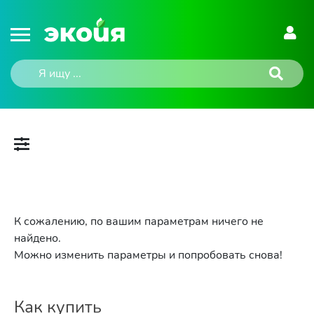
К сожалению, по вашим параметрам ничего не
найдено.
Можно изменить параметры и попробовать снова!
Как купить