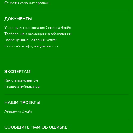
Секреты хороших продаж
ДОКУМЕНТЫ
Условия использования Сервиса Экойя
Требования к размещению объявлений
Запрещенные Товары и Услуги
Политика конфиденциальности
ЭКСПЕРТАМ
Как стать экспертом
Правила публикации
НАШИ ПРОЕКТЫ
Академия Экойя
СООБЩИТЕ НАМ ОБ ОШИБКЕ