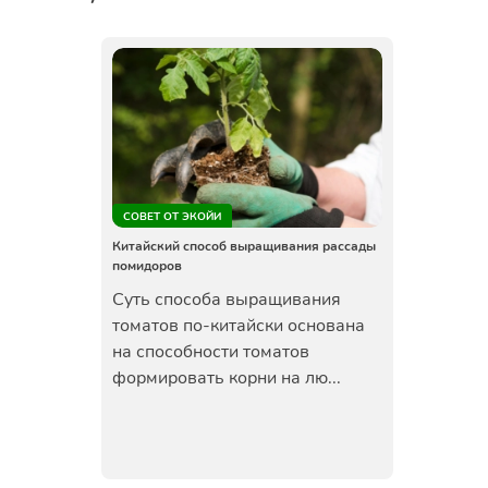
СОВЕТ ОТ ЭКОЙИ
Китайский способ выращивания рассады
помидоров
Суть способа выращивания
томатов по-китайски основана
на способности томатов
формировать корни на лю...