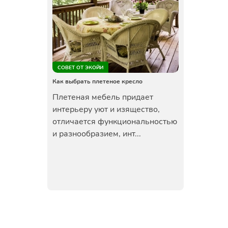
СОВЕТ ОТ ЭКОЙИ
Как выбрать плетеное кресло
Плетеная мебель придает
интерьеру уют и изящество,
отличается функциональностью
и разнообразием, инт...