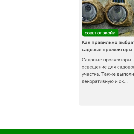
СОВЕТ ОТ ЭКОЙИ
Как правильно выбра
садовые прожекторы
Садовые прожекторы –
освещение для садово
участка. Также выполн
декоративную и ох...