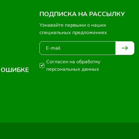
ПОДПИСКА НА РАССЫЛКУ
Узнавайте первыми о наших
специальных предложениях
Согласен на обработку
 ОШИБКЕ
персональных данных