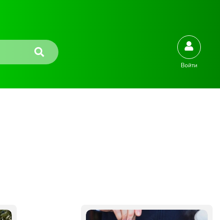
Войти