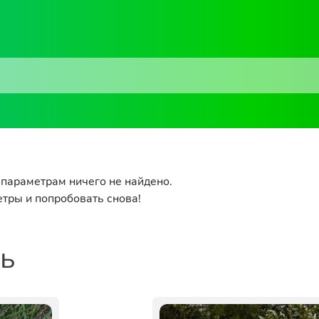
параметрам ничего не найдено.
тры и попробовать снова!
ть