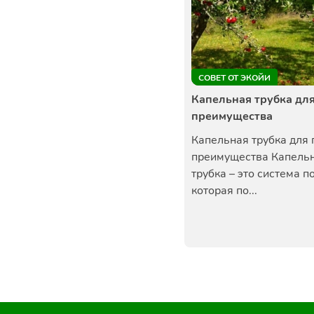
СОВЕТ ОТ ЭКОЙИ
Капельная трубка для
преимущества
Капельная трубка для 
преимущества Капель
трубка – это система п
которая по...