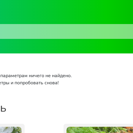
параметрам ничего не найдено.
тры и попробовать снова!
ть