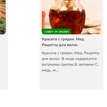
СОВЕТ ОТ ЭКОЙИ
Красота с грядки. Мед.
Рецепты для волос.
Красота с грядки. Мед. Рецепты
для волос. В меде содержится
витамины группы В, витамин С,
медь, ж...