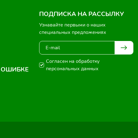
ПОДПИСКА НА РАССЫЛКУ
Узнавайте первыми о наших
специальных предложениях
Согласен на обработку
 ОШИБКЕ
персональных данных