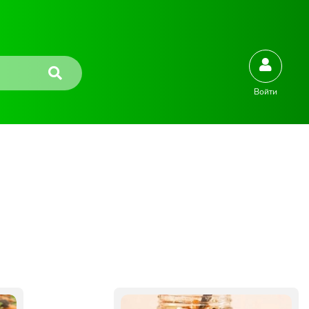
Войти