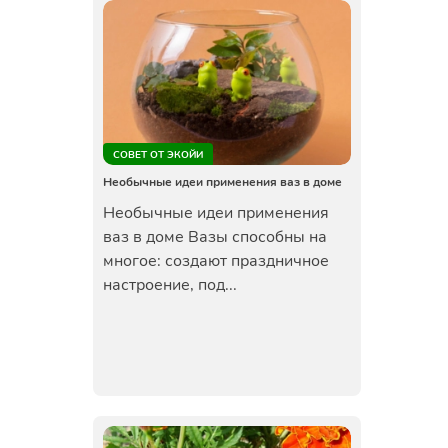
СОВЕТ ОТ ЭКОЙИ
Необычные идеи применения ваз в доме
Необычные идеи применения
ваз в доме Вазы способны на
многое: создают праздничное
настроение, под...