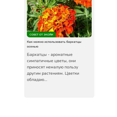
СОВЕТ ОТ ЭКОЙИ
Как можно использовать бархатцы
осенью
Бархатцы - ароматные
симпатичные цветы, они
приносят немалую пользу
другим растениям. Цветки
обладаю...