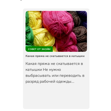
СОВЕТ ОТ ЭКОЙИ
Какая пряжа не скатывается в катышки
Какая пряжа не скатывается в
катышки Не нужно
выбрасывать или переводить в
разряд рабочей одежды...