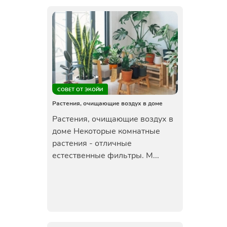
СОВЕТ ОТ ЭКОЙИ
Растения, очищающие воздух в доме
Растения, очищающие воздух в
доме Некоторые комнатные
растения - отличные
естественные фильтры. М...