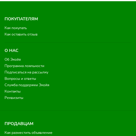
ПОКУПАТЕЛЯМ
Как покупать
Как оставить отзыв
О НАС
Об Экойя
Программа лояльности
Подписаться на рассылку
Вопросы и ответы
Служба поддержки Экойя
Контакты
Реквизиты
ПРОДАВЦАМ
Как разместить объявление