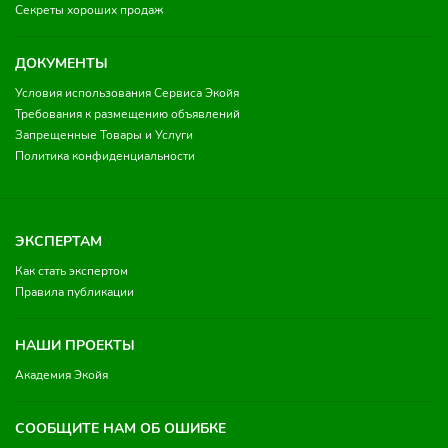
Секреты хороших продаж
ДОКУМЕНТЫ
Условия использования Сервиса Экойя
Требования к размещению объявлений
Запрещенные Товары и Услуги
Политика конфиденциальности
ЭКСПЕРТАМ
Как стать экспертом
Правила публикации
НАШИ ПРОЕКТЫ
Академия Экойя
СООБЩИТЕ НАМ ОБ ОШИБКЕ