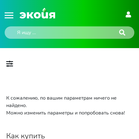
К сожалению, по вашим параметрам ничего не
найдено.
Можно изменить параметры и попробовать снова!
Как купить