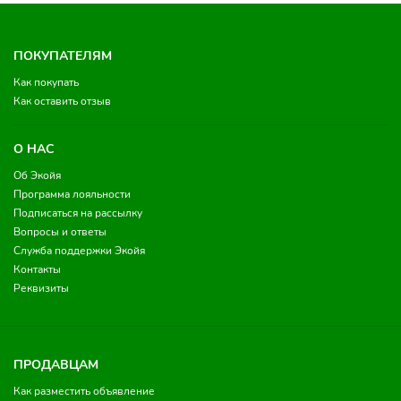
ПОКУПАТЕЛЯМ
Как покупать
Как оставить отзыв
О НАС
Об Экойя
Программа лояльности
Подписаться на рассылку
Вопросы и ответы
Служба поддержки Экойя
Контакты
Реквизиты
ПРОДАВЦАМ
Как разместить объявление