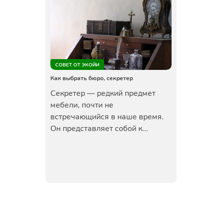
СОВЕТ ОТ ЭКОЙИ
Как выбрать бюро, секретер
Секретер — редкий предмет
мебели, почти не
встречающийся в наше время.
Он представляет собой к...