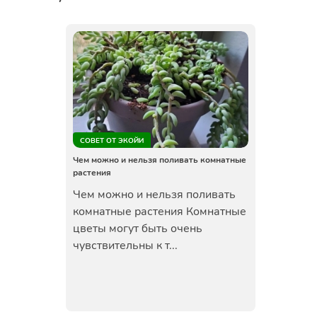
СОВЕТ ОТ ЭКОЙИ
Чем можно и нельзя поливать комнатные
растения
Чем можно и нельзя поливать
комнатные растения Комнатные
цветы могут быть очень
чувствительны к т...