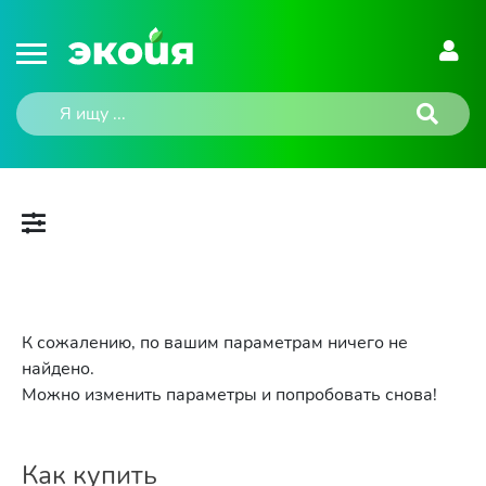
К сожалению, по вашим параметрам ничего не
найдено.
Можно изменить параметры и попробовать снова!
Как купить