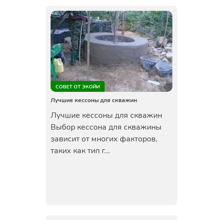
СОВЕТ ОТ ЭКОЙИ
Лучшие кессоны для скважин
Лучшие кессоны для скважин
Выбор кессона для скважины
зависит от многих факторов,
таких как тип г...