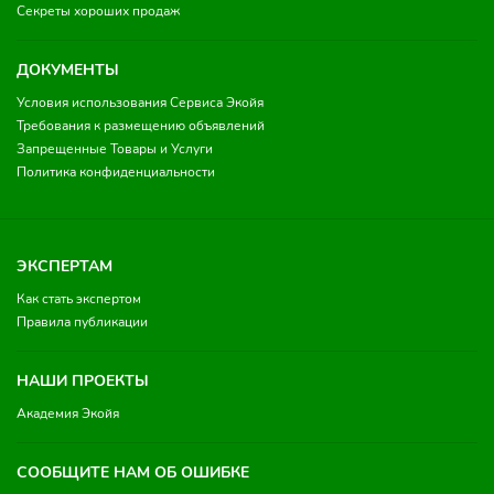
Секреты хороших продаж
ДОКУМЕНТЫ
Условия использования Сервиса Экойя
Требования к размещению объявлений
Запрещенные Товары и Услуги
Политика конфиденциальности
ЭКСПЕРТАМ
Как стать экспертом
Правила публикации
НАШИ ПРОЕКТЫ
Академия Экойя
СООБЩИТЕ НАМ ОБ ОШИБКЕ