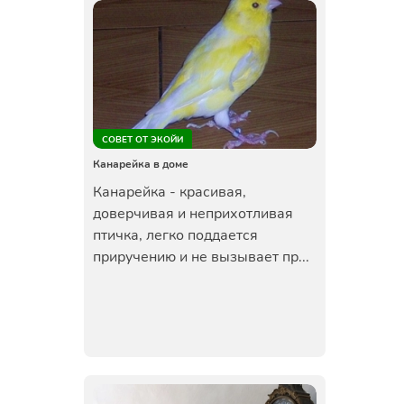
СОВЕТ ОТ ЭКОЙИ
Канарейка в доме
Канарейка - красивая,
доверчивая и неприхотливая
птичка, легко поддается
приручению и не вызывает пр...