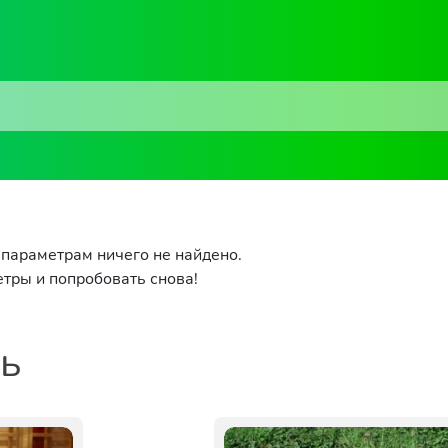
параметрам ничего не найдено.
тры и попробовать снова!
ть