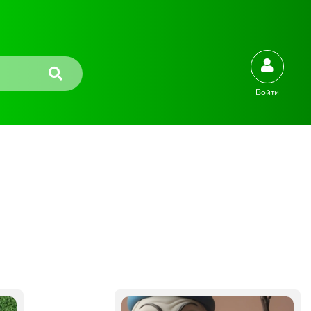
Войти