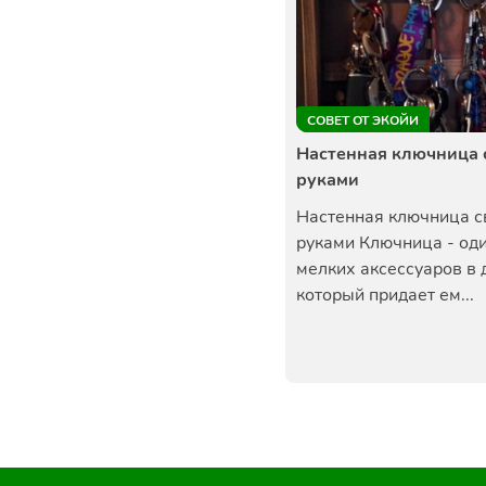
СОВЕТ ОТ ЭКОЙИ
Настенная ключница 
руками
Настенная ключница 
руками Ключница - оди
мелких аксессуаров в 
который придает ем...