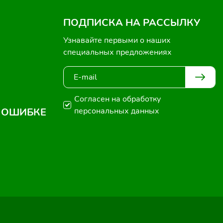
ПОДПИСКА НА РАССЫЛКУ
Узнавайте первыми о наших
специальных предложениях
Согласен на обработку
 ОШИБКЕ
персональных данных