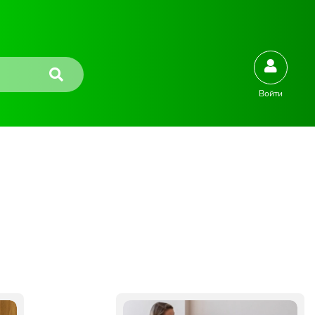
Войти