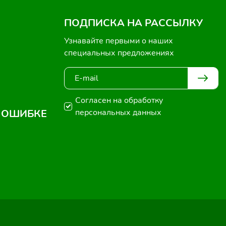
ПОДПИСКА НА РАССЫЛКУ
Узнавайте первыми о наших
специальных предложениях
Согласен на обработку
 ОШИБКЕ
персональных данных