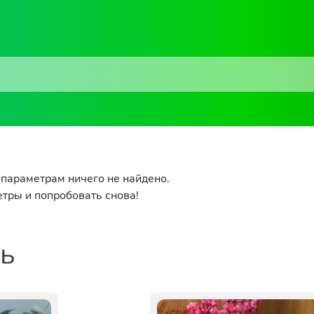
параметрам ничего не найдено.
тры и попробовать снова!
ть