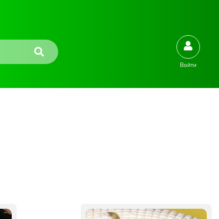
Войти