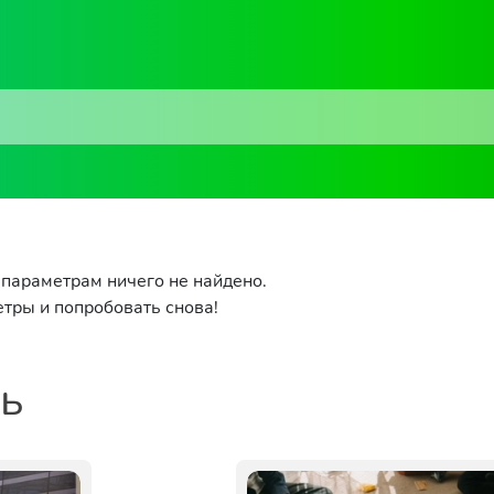
параметрам ничего не найдено.
тры и попробовать снова!
ть