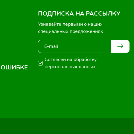
ПОДПИСКА НА РАССЫЛКУ
Узнавайте первыми о наших
специальных предложениях
Согласен на обработку
 ОШИБКЕ
персональных данных