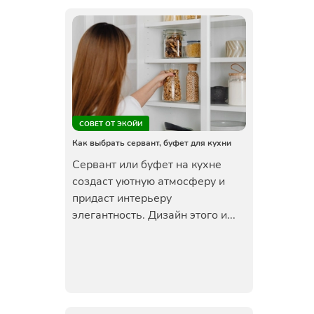
СОВЕТ ОТ ЭКОЙИ
Как выбрать сервант, буфет для кухни
Сервант или буфет на кухне
создаст уютную атмосферу и
придаст интерьеру
элегантность. Дизайн этого и...