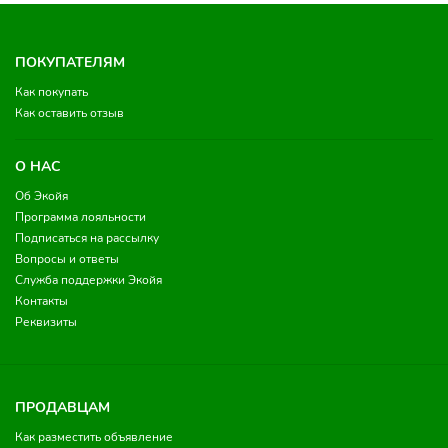
ПОКУПАТЕЛЯМ
Как покупать
Как оставить отзыв
О НАС
Об Экойя
Программа лояльности
Подписаться на рассылку
Вопросы и ответы
Служба поддержки Экойя
Контакты
Реквизиты
ПРОДАВЦАМ
Как разместить объявление