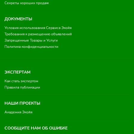
Секреты хороших продаж
ДОКУМЕНТЫ
Условия использования Сервиса Экойя
Требования к размещению объявлений
Запрещенные Товары и Услуги
Политика конфиденциальности
ЭКСПЕРТАМ
Как стать экспертом
Правила публикации
НАШИ ПРОЕКТЫ
Академия Экойя
СООБЩИТЕ НАМ ОБ ОШИБКЕ