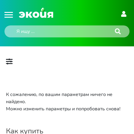
К сожалению, по вашим параметрам ничего не
найдено.
Можно изменить параметры и попробовать снова!
Как купить