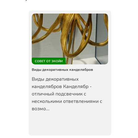
СОВЕТ ОТ ЭКОЙИ
Виды декоративных канделябров
Виды декоративных
канделябров Канделябр -
отличный подсвечник с
несколькими ответвлениями с
возмо...