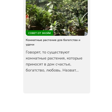
СОВЕТ ОТ ЭКОЙИ
Комнатные растения для богатства и
удачи
Говорят, то существуют
комнатные растения, которые
приносят в дом счастье,
богатство, любовь. Назват...