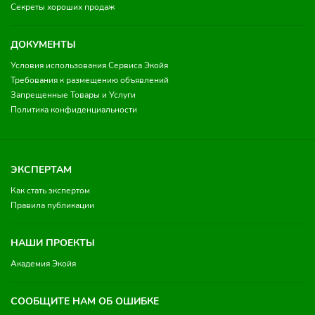
Секреты хороших продаж
ДОКУМЕНТЫ
Условия использования Сервиса Экойя
Требования к размещению объявлений
Запрещенные Товары и Услуги
Политика конфиденциальности
ЭКСПЕРТАМ
Как стать экспертом
Правила публикации
НАШИ ПРОЕКТЫ
Академия Экойя
СООБЩИТЕ НАМ ОБ ОШИБКЕ