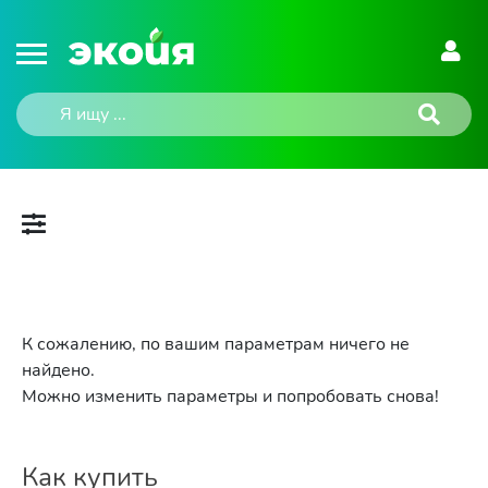
К сожалению, по вашим параметрам ничего не
найдено.
Можно изменить параметры и попробовать снова!
Как купить