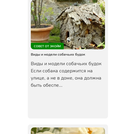
СОВЕТ ОТ ЭКОЙИ
Виды и модели собачьих будок
Виды и модели собачьих будок
Если собака содержится на
улице, а не в доме, она должна
быть обеспе...