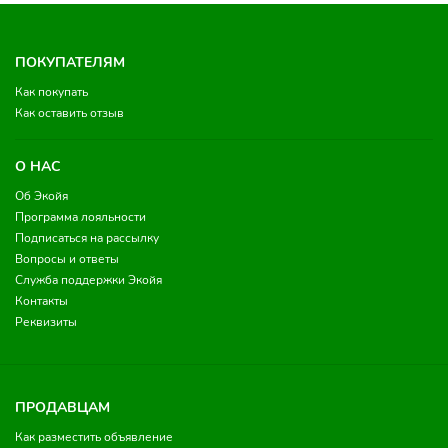
ПОКУПАТЕЛЯМ
Как покупать
Как оставить отзыв
О НАС
Об Экойя
Программа лояльности
Подписаться на рассылку
Вопросы и ответы
Служба поддержки Экойя
Контакты
Реквизиты
ПРОДАВЦАМ
Как разместить объявление