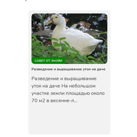
СОВЕТ ОТ ЭКОЙИ
Разведение и выращивание уток на даче
Разведение и выращивание
уток на даче На небольшом
участке земли площадью около
70 м2 в весенне-л...