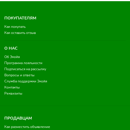
ПОКУПАТЕЛЯМ
Как покупать
Как оставить отзыв
О НАС
Об Экойя
Программа лояльности
Подписаться на рассылку
Вопросы и ответы
Служба поддержки Экойя
Контакты
Реквизиты
ПРОДАВЦАМ
Как разместить объявление