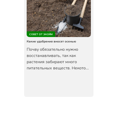
СОВЕТ ОТ ЭКОЙИ
Какие удобрения вносят осенью
Почву обязательно нужно
восстанавливать, так как
растения забирают много
питательных веществ. Некото...