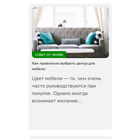
СОВЕТ ОТ ЭКОЙИ
Как правильно выбрать декор для
мебели
Цвет мебели — то, чем очень
часто руководствуются при
покупке. Однако иногда
возникает желание...