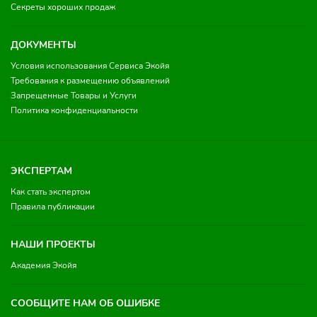
Секреты хороших продаж
ДОКУМЕНТЫ
Условия использования Сервиса Экойя
Требования к размещению объявлений
Запрещенные Товары и Услуги
Политика конфиденциальности
ЭКСПЕРТАМ
Как стать экспертом
Правила публикации
НАШИ ПРОЕКТЫ
Академия Экойя
СООБЩИТЕ НАМ ОБ ОШИБКЕ