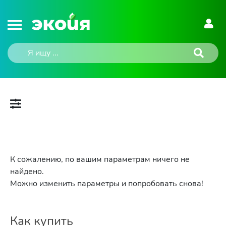
К сожалению, по вашим параметрам ничего не
найдено.
Можно изменить параметры и попробовать снова!
Как купить