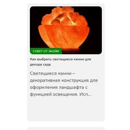
СОВЕТ ОТ ЭКОЙИ
Как выбрать светящиеся камни для
декора сада
Светящиеся камни –
декоративная конструкция для
оформления ландшафта с
функцией освещения. Исп...