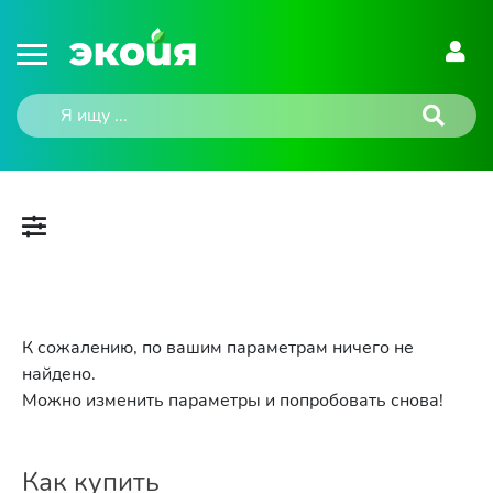
К сожалению, по вашим параметрам ничего не
найдено.
Можно изменить параметры и попробовать снова!
Как купить