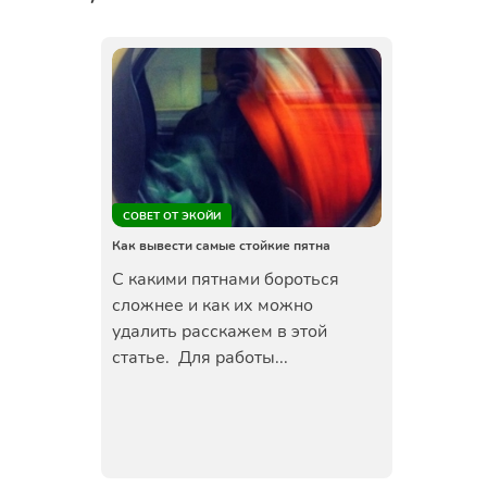
СОВЕТ ОТ ЭКОЙИ
Как вывести самые стойкие пятна
С какими пятнами бороться
сложнее и как их можно
удалить расскажем в этой
статье. Для работы...