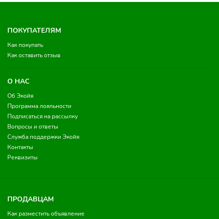
ПОКУПАТЕЛЯМ
Как покупать
Как оставить отзыв
О НАС
Об Экойя
Программа лояльности
Подписаться на рассылку
Вопросы и ответы
Служба поддержки Экойя
Контакты
Реквизиты
ПРОДАВЦАМ
Как разместить объявление