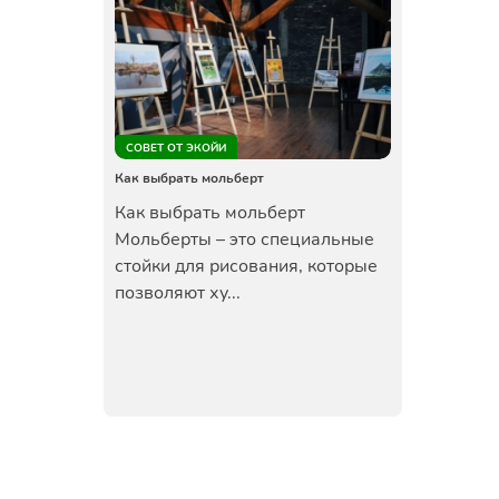
СОВЕТ ОТ ЭКОЙИ
Как выбрать мольберт
Как выбрать мольберт
Мольберты – это специальные
стойки для рисования, которые
позволяют ху...