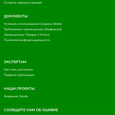
Секреты хороших продаж
ДОКУМЕНТЫ
Условия использования Сервиса Экойя
Требования к размещению объявлений
Запрещенные Товары и Услуги
Политика конфиденциальности
ЭКСПЕРТАМ
Как стать экспертом
Правила публикации
НАШИ ПРОЕКТЫ
Академия Экойя
СООБЩИТЕ НАМ ОБ ОШИБКЕ