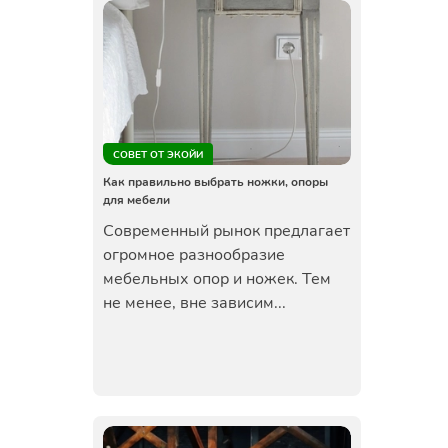
СОВЕТ ОТ ЭКОЙИ
Как правильно выбрать ножки, опоры
для мебели
Современный рынок предлагает
огромное разнообразие
мебельных опор и ножек. Тем
не менее, вне зависим...