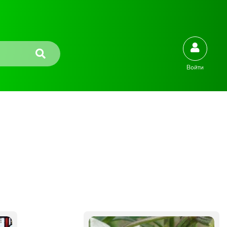
Войти