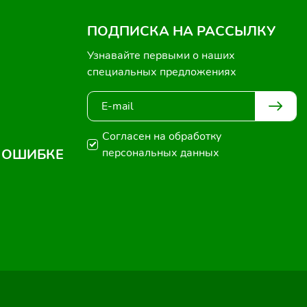
ПОДПИСКА НА РАССЫЛКУ
Узнавайте первыми о наших
специальных предложениях
Согласен на обработку
 ОШИБКЕ
персональных данных