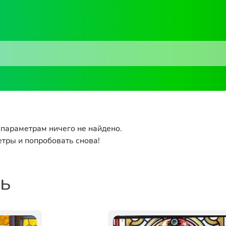
параметрам ничего не найдено.
тры и попробовать снова!
ть