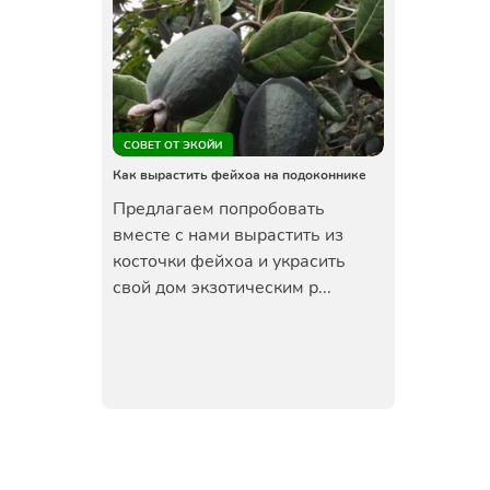
СОВЕТ ОТ ЭКОЙИ
Как вырастить фейхоа на подоконнике
Предлагаем попробовать
вместе с нами вырастить из
косточки фейхоа и украсить
свой дом экзотическим р...