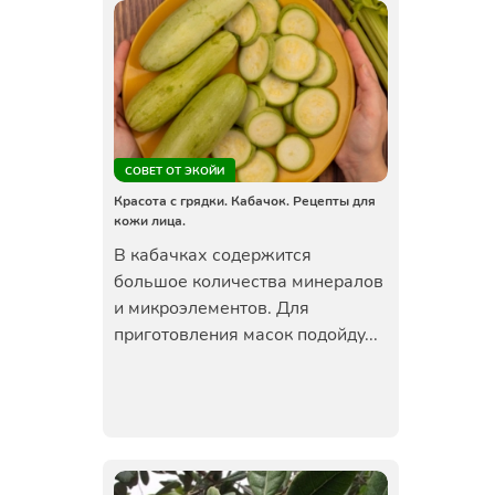
СОВЕТ ОТ ЭКОЙИ
Красота с грядки. Кабачок. Рецепты для
кожи лица.
В кабачках содержится
большое количества минералов
и микроэлементов. Для
приготовления масок подойду...