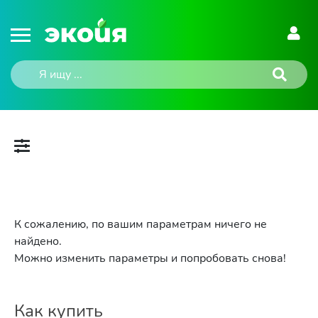
К сожалению, по вашим параметрам ничего не
найдено.
Можно изменить параметры и попробовать снова!
Как купить