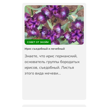
СОВЕТ ОТ ЭКОЙИ
Ирис съедобный и лечебный
Знаете, что ирис германский,
основатель группы бородатых
ирисов, съедобный. Листья
этого вида мечеви...