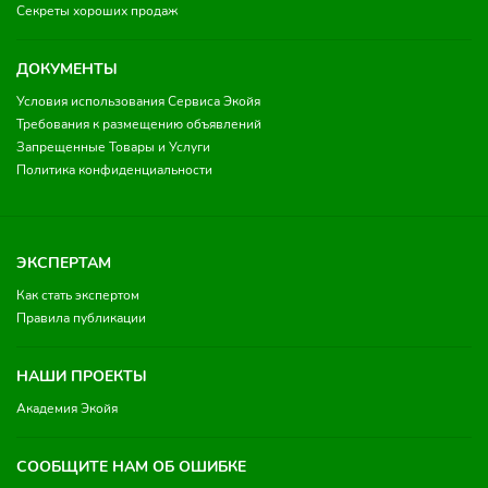
Секреты хороших продаж
ДОКУМЕНТЫ
Условия использования Сервиса Экойя
Требования к размещению объявлений
Запрещенные Товары и Услуги
Политика конфиденциальности
ЭКСПЕРТАМ
Как стать экспертом
Правила публикации
НАШИ ПРОЕКТЫ
Академия Экойя
СООБЩИТЕ НАМ ОБ ОШИБКЕ