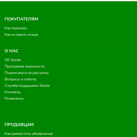
ПОКУПАТЕЛЯМ
Как покупать
Как оставить отзыв
О НАС
Об Экойя
Программа лояльности
Подписаться на рассылку
Вопросы и ответы
Служба поддержки Экойя
Контакты
Реквизиты
ПРОДАВЦАМ
Как разместить объявление