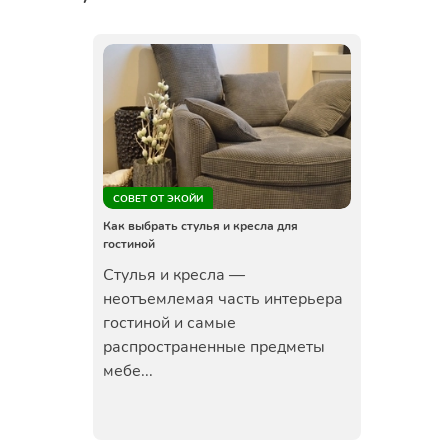
СОВЕТ ОТ ЭКОЙИ
Как выбрать стулья и кресла для
гостиной
Стулья и кресла —
неотъемлемая часть интерьера
гостиной и самые
распространенные предметы
мебе...