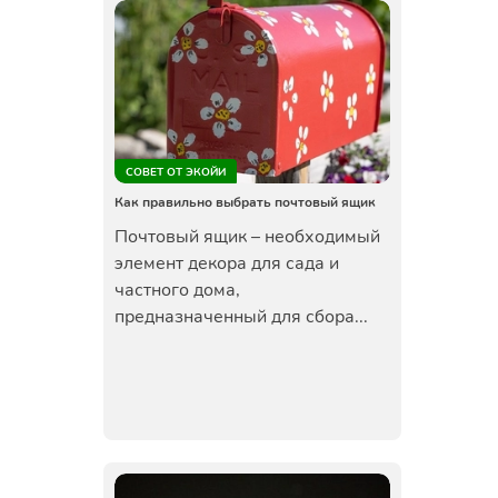
СОВЕТ ОТ ЭКОЙИ
Как правильно выбрать почтовый ящик
Почтовый ящик – необходимый
элемент декора для сада и
частного дома,
предназначенный для сбора...