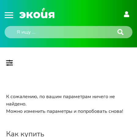
К сожалению, по вашим параметрам ничего не
найдено.
Можно изменить параметры и попробовать снова!
Как купить