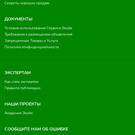
Секреты хороших продаж
ДОКУМЕНТЫ
Условия использования Сервиса Экойя
Требования к размещению объявлений
Запрещенные Товары и Услуги
Политика конфиденциальности
ЭКСПЕРТАМ
Как стать экспертом
Правила публикации
НАШИ ПРОЕКТЫ
Академия Экойя
СООБЩИТЕ НАМ ОБ ОШИБКЕ