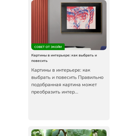
СОВЕТ ОТ ЭКОЙИ
Картины в интерьере: как выбрать и
повесить
Картины в интерьере: как
выбрать и повесить Правильно
подобранная картина может
преобразить интер...