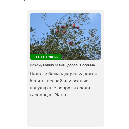
СОВЕТ ОТ ЭКОЙИ
Почему нужно белить деревья осенью
Надо ли белить деревья, когда
белить: весной или осенью -
популярные вопросы среди
садоводов. Часто...