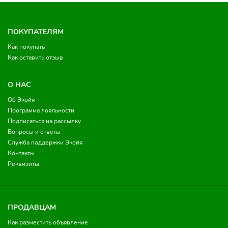
ПОКУПАТЕЛЯМ
Как покупать
Как оставить отзыв
О НАС
Об Экойя
Программа лояльности
Подписаться на рассылку
Вопросы и ответы
Служба поддержки Экойя
Контакты
Реквизиты
ПРОДАВЦАМ
Как разместить объявление