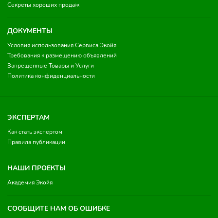
Секреты хороших продаж
ДОКУМЕНТЫ
Условия использования Сервиса Экойя
Требования к размещению объявлений
Запрещенные Товары и Услуги
Политика конфиденциальности
ЭКСПЕРТАМ
Как стать экспертом
Правила публикации
НАШИ ПРОЕКТЫ
Академия Экойя
СООБЩИТЕ НАМ ОБ ОШИБКЕ