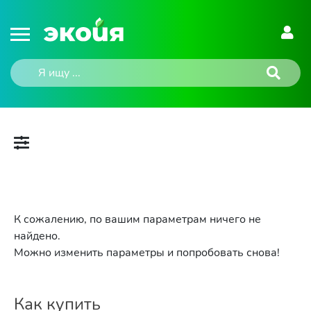
К сожалению, по вашим параметрам ничего не
найдено.
Можно изменить параметры и попробовать снова!
Как купить