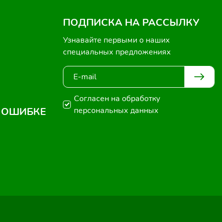
ПОДПИСКА НА РАССЫЛКУ
Узнавайте первыми о наших
специальных предложениях
Согласен на обработку
 ОШИБКЕ
персональных данных