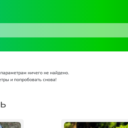
параметрам ничего не найдено.
тры и попробовать снова!
ть