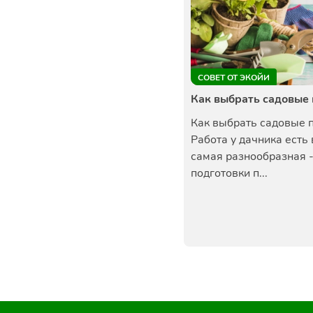
СОВЕТ ОТ ЭКОЙИ
Как выбрать садовые
Как выбрать садовые 
Работа у дачника есть 
самая разнообразная -
подготовки п...