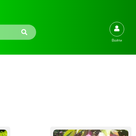
Войти