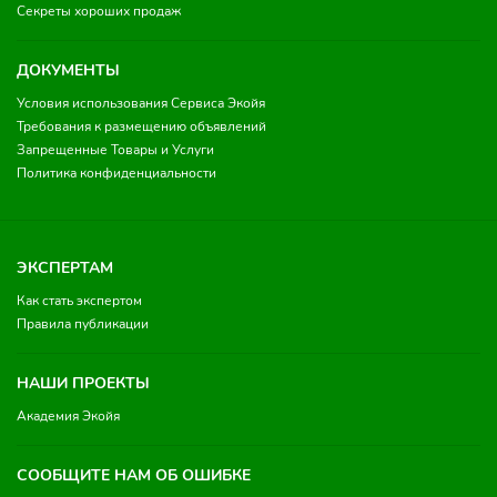
Секреты хороших продаж
ДОКУМЕНТЫ
Условия использования Сервиса Экойя
Требования к размещению объявлений
Запрещенные Товары и Услуги
Политика конфиденциальности
ЭКСПЕРТАМ
Как стать экспертом
Правила публикации
НАШИ ПРОЕКТЫ
Академия Экойя
СООБЩИТЕ НАМ ОБ ОШИБКЕ