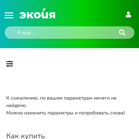
К сожалению, по вашим параметрам ничего не
найдено.
Можно изменить параметры и попробовать снова!
Как купить