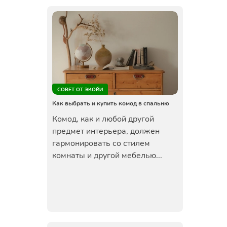
СОВЕТ ОТ ЭКОЙИ
Как выбрать и купить комод в спальню
Комод, как и любой другой
предмет интерьера, должен
гармонировать со стилем
комнаты и другой мебелью...