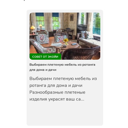
СОВЕТ ОТ ЭКОЙИ
Выбираем плетеную мебель из ротанга
для дома и дачи
Выбираем плетеную мебель из
ротанга для дома и дачи
Разнообразные плетеные
изделия украсят ваш са...