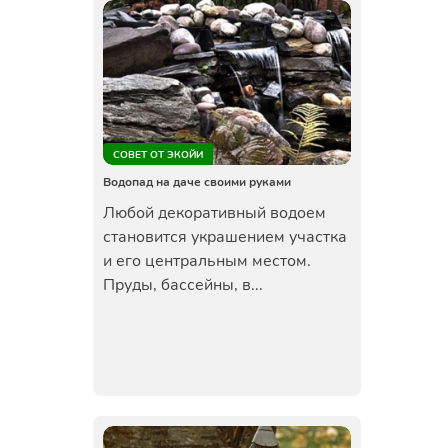
СОВЕТ ОТ ЭКОЙИ
Водопад на даче своими руками
Любой декоративный водоем
становится украшением участка
и его центральным местом.
Пруды, бассейны, в...