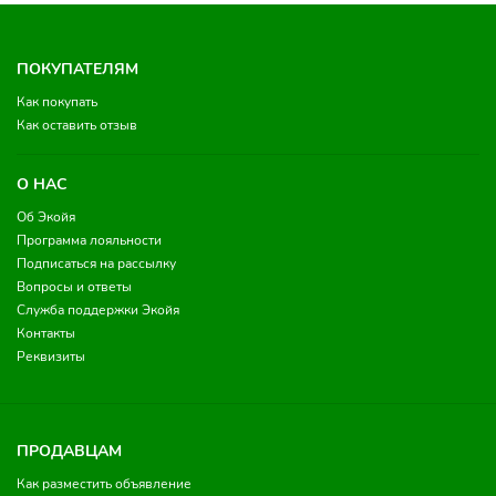
ПОКУПАТЕЛЯМ
Как покупать
Как оставить отзыв
О НАС
Об Экойя
Программа лояльности
Подписаться на рассылку
Вопросы и ответы
Служба поддержки Экойя
Контакты
Реквизиты
ПРОДАВЦАМ
Как разместить объявление