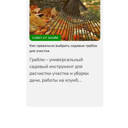
СОВЕТ ОТ ЭКОЙИ
Как правильно выбрать садовые грабли
для участка
Грабли – универсальный
садовый инструмент для
расчистки участка и уборки
дачи, работы на клумб...