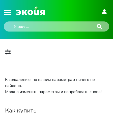
К сожалению, по вашим параметрам ничего не
найдено.
Можно изменить параметры и попробовать снова!
Как купить