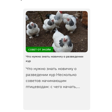
СОВЕТ ОТ ЭКОЙИ
Что нужно знать новичку о разведении
кур
Что нужно знать новичку о
разведении кур Несколько
советов начинающим
птицеводам: с чего начать,...