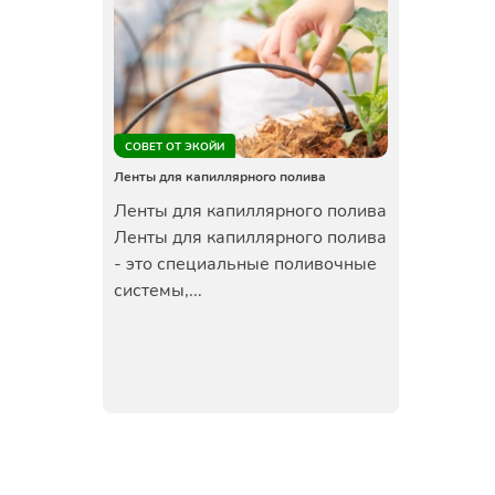
СОВЕТ ОТ ЭКОЙИ
Ленты для капиллярного полива
Ленты для капиллярного полива
Ленты для капиллярного полива
- это специальные поливочные
системы,...