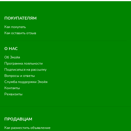
ПОКУПАТЕЛЯМ
Как покупать
Как оставить отзыв
О НАС
Об Экойя
Программа лояльности
Подписаться на рассылку
Вопросы и ответы
Служба поддержки Экойя
Контакты
Реквизиты
ПРОДАВЦАМ
Как разместить объявление