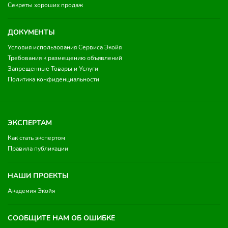
Секреты хороших продаж
ДОКУМЕНТЫ
Условия использования Сервиса Экойя
Требования к размещению объявлений
Запрещенные Товары и Услуги
Политика конфиденциальности
ЭКСПЕРТАМ
Как стать экспертом
Правила публикации
НАШИ ПРОЕКТЫ
Академия Экойя
СООБЩИТЕ НАМ ОБ ОШИБКЕ