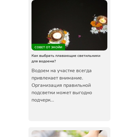
СОВЕТ ОТ ЭКОЙИ
Как выбрать плавающие светильники
для водоема?
Водоем на участке всегда
привлекает внимание.
Организация правильной
подсветки может выгодно
подчерк...