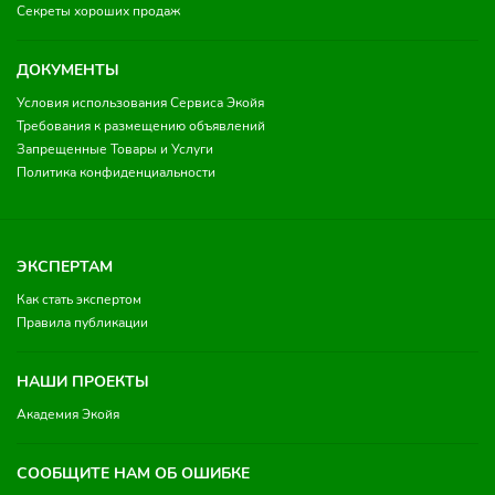
Секреты хороших продаж
ДОКУМЕНТЫ
Условия использования Сервиса Экойя
Требования к размещению объявлений
Запрещенные Товары и Услуги
Политика конфиденциальности
ЭКСПЕРТАМ
Как стать экспертом
Правила публикации
НАШИ ПРОЕКТЫ
Академия Экойя
СООБЩИТЕ НАМ ОБ ОШИБКЕ