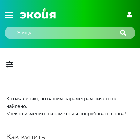
К сожалению, по вашим параметрам ничего не
найдено.
Можно изменить параметры и попробовать снова!
Как купить