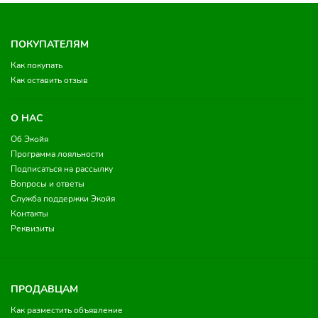
ПОКУПАТЕЛЯМ
Как покупать
Как оставить отзыв
О НАС
Об Экойя
Программа лояльности
Подписаться на рассылку
Вопросы и ответы
Служба поддержки Экойя
Контакты
Реквизиты
ПРОДАВЦАМ
Как разместить объявление