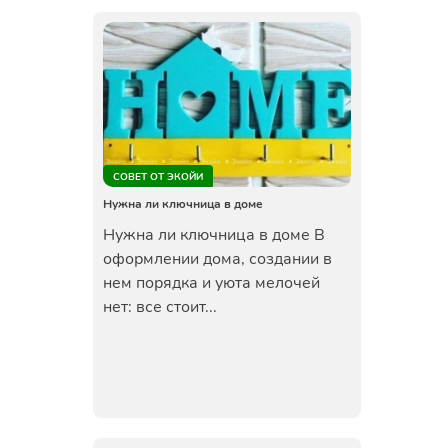
СОВЕТ ОТ ЭКОЙИ
Нужна ли ключница в доме
Нужна ли ключница в доме В
оформлении дома, создании в
нем порядка и уюта мелочей
нет: все стоит...