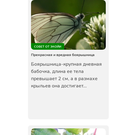
СОВЕТ ОТ ЭКОЙИ
Прекрасная и вредная боярышница
Боярышница-крупная дневная
бабочка, длина ее тела
превышает 2 см, а в размахе
крыльев она достигает...