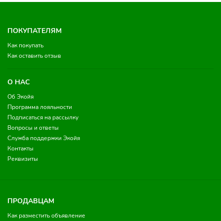
ПОКУПАТЕЛЯМ
Как покупать
Как оставить отзыв
О НАС
Об Экойя
Программа лояльности
Подписаться на рассылку
Вопросы и ответы
Служба поддержки Экойя
Контакты
Реквизиты
ПРОДАВЦАМ
Как разместить объявление