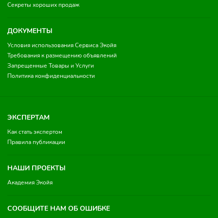
Секреты хороших продаж
ДОКУМЕНТЫ
Условия использования Сервиса Экойя
Требования к размещению объявлений
Запрещенные Товары и Услуги
Политика конфиденциальности
ЭКСПЕРТАМ
Как стать экспертом
Правила публикации
НАШИ ПРОЕКТЫ
Академия Экойя
СООБЩИТЕ НАМ ОБ ОШИБКЕ