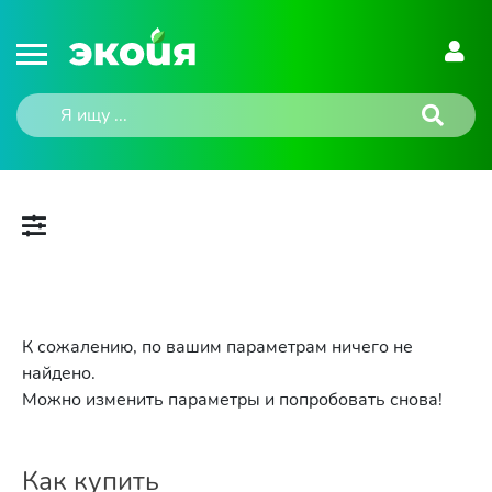
К сожалению, по вашим параметрам ничего не
найдено.
Можно изменить параметры и попробовать снова!
Как купить