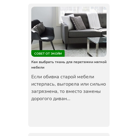
СОВЕТ ОТ ЭКОЙИ
Как выбрать ткань для перетяжки мягкой
мебели
Если обивка старой мебели
истерлась, выгорела или сильно
загрязнена, то вместо замены
дорогого диван...