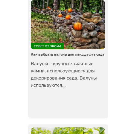
СОВЕТ ОТ ЭКОЙИ
Как выбрать валуны для ландшафта сада
Валуны – крупные тяжелые
камни, использующиеся для
декорирования сада. Валуны
используются...