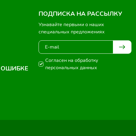
ПОДПИСКА НА РАССЫЛКУ
Узнавайте первыми о наших
специальных предложениях
Согласен на обработку
 ОШИБКЕ
персональных данных