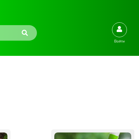
Войти