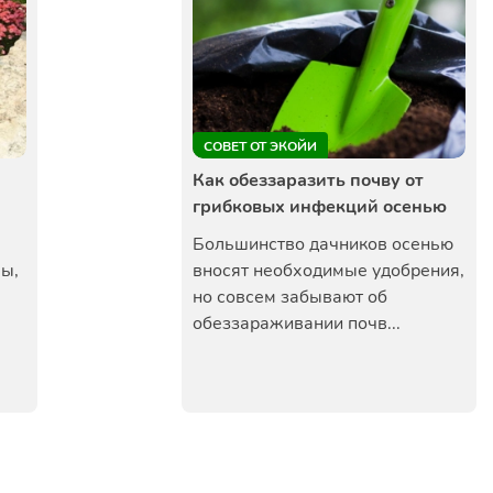
СОВЕТ ОТ ЭКОЙИ
Как обеззаразить почву от
грибковых инфекций осенью
Большинство дачников осенью
мы,
вносят необходимые удобрения,
но совсем забывают об
обеззараживании почв...