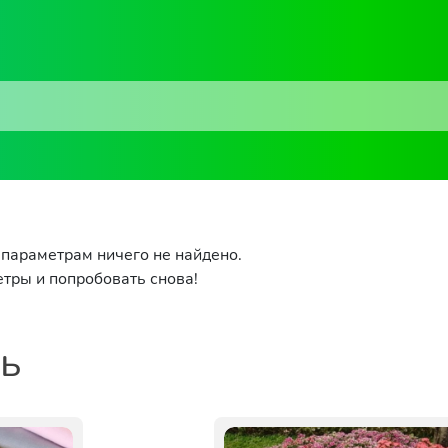
параметрам ничего не найдено.
тры и попробовать снова!
ть