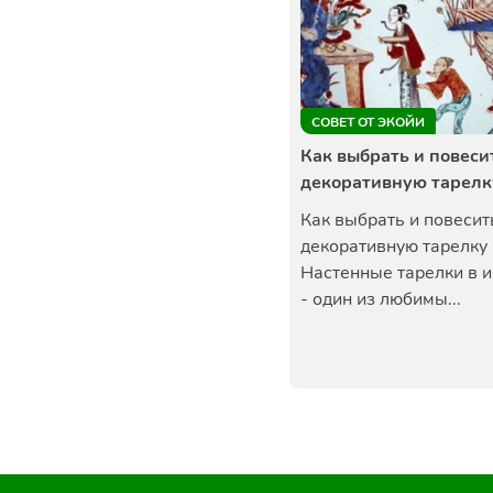
СОВЕТ ОТ ЭКОЙИ
Как выбрать и повеси
декоративную тарелк
Как выбрать и повесит
декоративную тарелк
Настенные тарелки в 
- один из любимы...