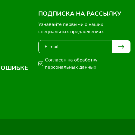
ПОДПИСКА НА РАССЫЛКУ
Узнавайте первыми о наших
специальных предложениях
Согласен на обработку
 ОШИБКЕ
персональных данных