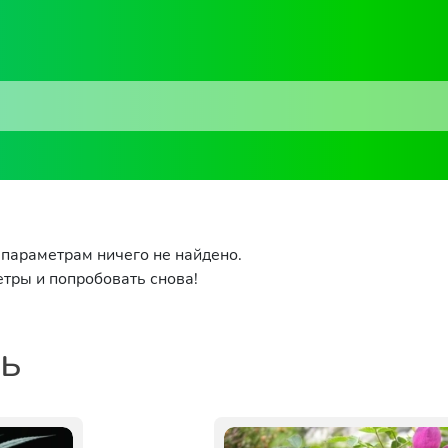
параметрам ничего не найдено.
тры и попробовать снова!
ть