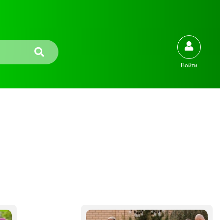
Войти