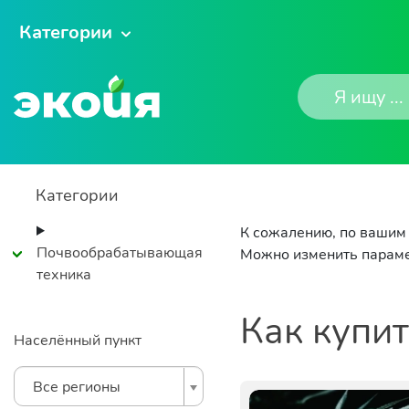
Категории
Категории
К сожалению, по вашим 
Почвообрабатывающая
Можно изменить параме
техника
Как купи
Населённый пункт
Все регионы