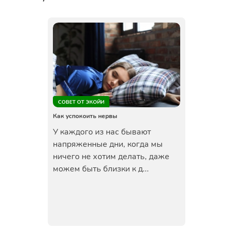
СОВЕТ ОТ ЭКОЙИ
Как успокоить нервы
У каждого из нас бывают
напряженные дни, когда мы
ничего не хотим делать, даже
можем быть близки к д...