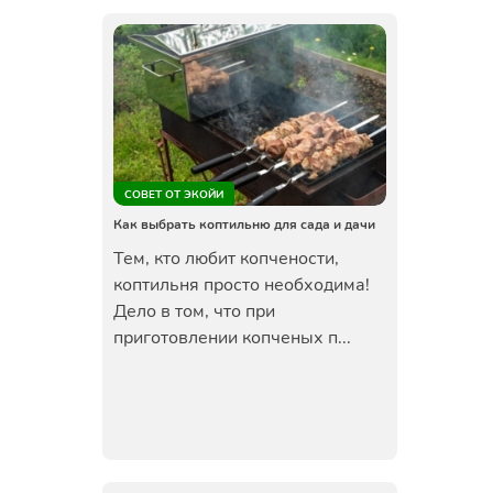
СОВЕТ ОТ ЭКОЙИ
Как выбрать коптильню для сада и дачи
Тем, кто любит копчености,
коптильня просто необходима!
Дело в том, что при
приготовлении копченых п...