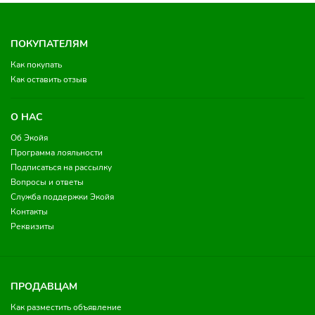
ПОКУПАТЕЛЯМ
Как покупать
Как оставить отзыв
О НАС
Об Экойя
Программа лояльности
Подписаться на рассылку
Вопросы и ответы
Служба поддержки Экойя
Контакты
Реквизиты
ПРОДАВЦАМ
Как разместить объявление