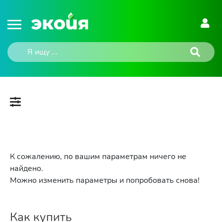
К сожалению, по вашим параметрам ничего не
найдено.
Можно изменить параметры и попробовать снова!
Как купить