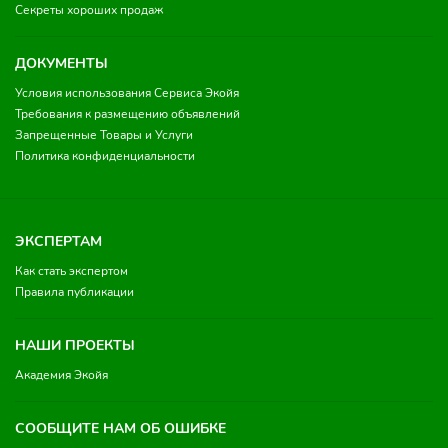
Секреты хороших продаж
ДОКУМЕНТЫ
Условия использования Сервиса Экойя
Требования к размещению объявлений
Запрещенные Товары и Услуги
Политика конфиденциальности
ЭКСПЕРТАМ
Как стать экспертом
Правила публикации
НАШИ ПРОЕКТЫ
Академия Экойя
СООБЩИТЕ НАМ ОБ ОШИБКЕ