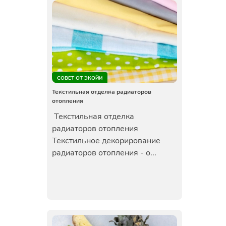
СОВЕТ ОТ ЭКОЙИ
Текстильная отделка радиаторов
отопления
Текстильная отделка
радиаторов отопления
Текстильное декорирование
радиаторов отопления - о...