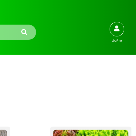
Войти