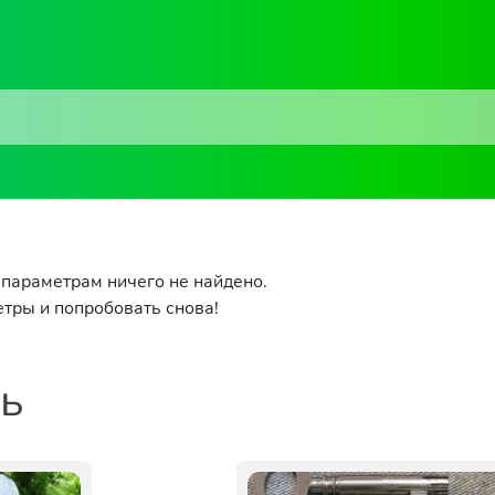
параметрам ничего не найдено.
тры и попробовать снова!
ть