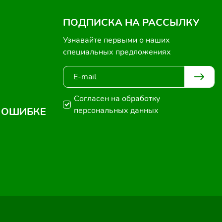
ПОДПИСКА НА РАССЫЛКУ
Узнавайте первыми о наших
специальных предложениях
Согласен на обработку
 ОШИБКЕ
персональных данных