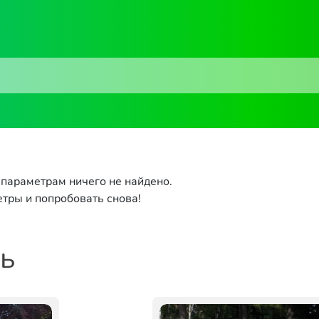
параметрам ничего не найдено.
тры и попробовать снова!
ть