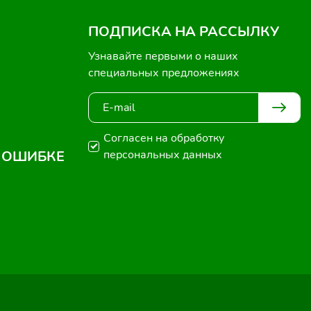
ПОДПИСКА НА РАССЫЛКУ
Узнавайте первыми о наших
специальных предложениях
Согласен на обработку
 ОШИБКЕ
персональных данных