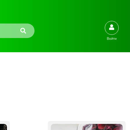
Войти