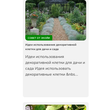
СОВЕТ ОТ ЭКОЙИ
Идеи использования декоративной
клетки для дачи и сада
Идеи использования
декоративной клетки для дачи и
сада Идея использовать
декоративные клетки &nbs...