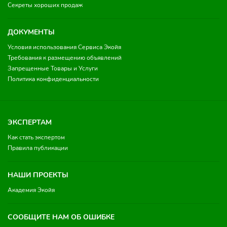
Секреты хороших продаж
ДОКУМЕНТЫ
Условия использования Сервиса Экойя
Требования к размещению объявлений
Запрещенные Товары и Услуги
Политика конфиденциальности
ЭКСПЕРТАМ
Как стать экспертом
Правила публикации
НАШИ ПРОЕКТЫ
Академия Экойя
СООБЩИТЕ НАМ ОБ ОШИБКЕ