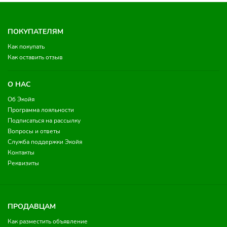
ПОКУПАТЕЛЯМ
Как покупать
Как оставить отзыв
О НАС
Об Экойя
Программа лояльности
Подписаться на рассылку
Вопросы и ответы
Служба поддержки Экойя
Контакты
Реквизиты
ПРОДАВЦАМ
Как разместить объявление