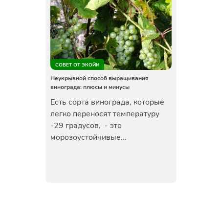
СОВЕТ ОТ ЭКОЙИ
Неукрывной способ выращивания
винограда: плюсы и минусы
Есть сорта винограда, которые
легко переносят температуру
-29 градусов, - это
морозоустойчивые...