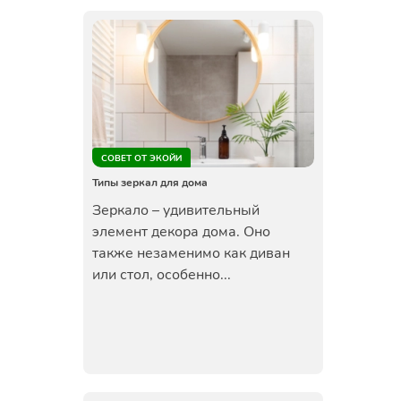
СОВЕТ ОТ ЭКОЙИ
Типы зеркал для дома
Зеркало – удивительный
элемент декора дома. Оно
также незаменимо как диван
или стол, особенно...