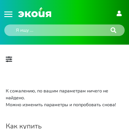
К сожалению, по вашим параметрам ничего не
найдено.
Можно изменить параметры и попробовать снова!
Как купить