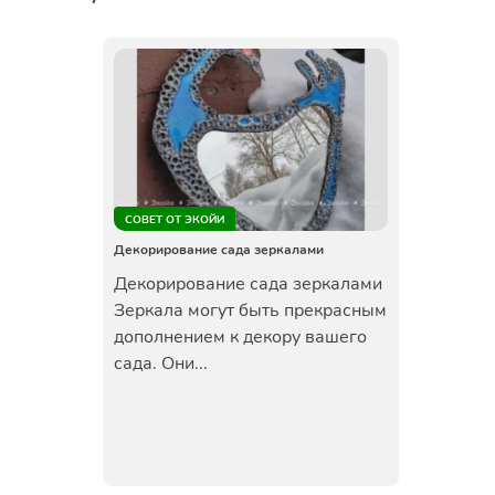
СОВЕТ ОТ ЭКОЙИ
Декорирование сада зеркалами
Декорирование сада зеркалами
Зеркала могут быть прекрасным
дополнением к декору вашего
сада. Они...